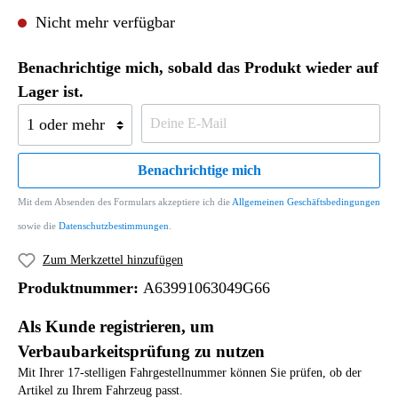
Nicht mehr verfügbar
Benachrichtige mich, sobald das Produkt wieder auf
Lager ist.
Benachrichtige mich
Mit dem Absenden des Formulars akzeptiere ich die
Allgemeinen Geschäftsbedingungen
sowie die
Datenschutzbestimmungen
.
Zum Merkzettel hinzufügen
Produktnummer:
A63991063049G66
Als Kunde registrieren, um
Verbaubarkeitsprüfung zu nutzen
Mit Ihrer 17-stelligen Fahrgestellnummer können Sie prüfen, ob der
Artikel zu Ihrem Fahrzeug passt.