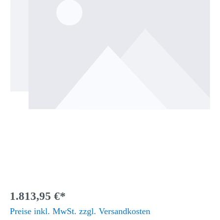
1.813,95 €*
Preise inkl. MwSt. zzgl. Versandkosten