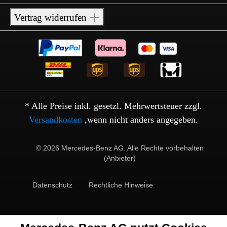
Vertrag widerrufen
* Alle Preise inkl. gesetzl. Mehrwertsteuer zzgl.
Versandkosten
,wenn nicht anders angegeben.
© 2026 Mercedes-Benz AG. Alle Rechte vorbehalten
(Anbieter)
Datenschutz
Rechtliche Hinweise