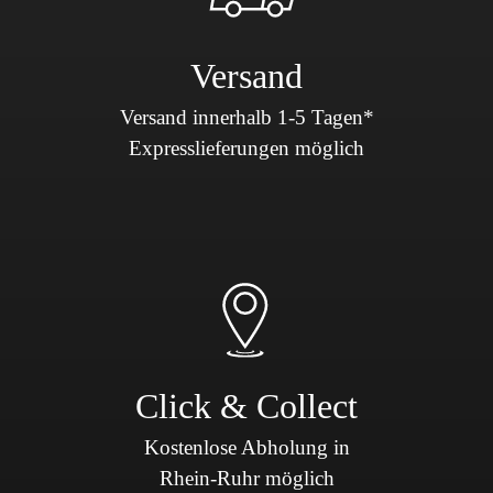
Versand
Versand innerhalb 1-5 Tagen*
Expresslieferungen möglich
Click & Collect
Kostenlose Abholung in
Rhein-Ruhr möglich