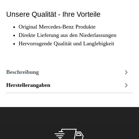
Unsere Qualität - Ihre Vorteile
Original Mercedes-Benz Produkte
Direkte Lieferung aus den Niederlassungen
Hervorragende Qualität und Langlebigkeit
Beschreibung
Herstellerangaben