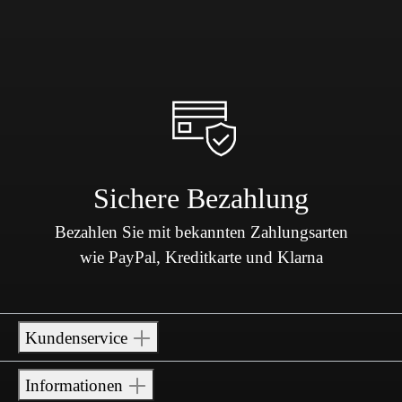
Sichere Bezahlung
Bezahlen Sie mit bekannten Zahlungsarten
wie PayPal, Kreditkarte und Klarna
Kundenservice
Informationen