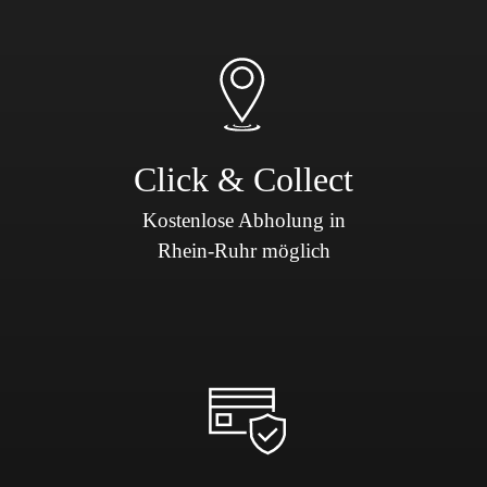
Click & Collect
Kostenlose Abholung in
Rhein-Ruhr möglich