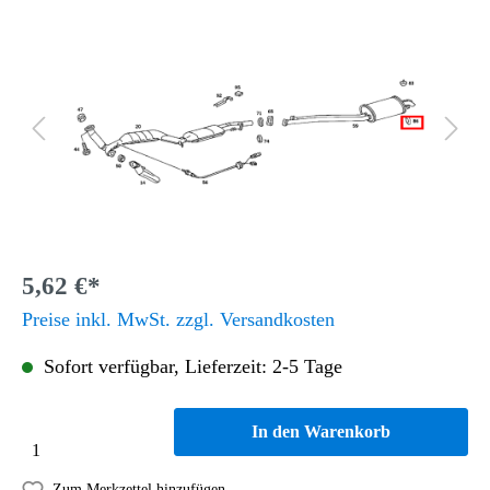
5,62 €*
Preise inkl. MwSt. zzgl. Versandkosten
Sofort verfügbar, Lieferzeit: 2-5 Tage
In den Warenkorb
Zum Merkzettel hinzufügen