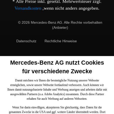
* Alle Preise inkl. gesetzl. Mehrwertsteuer zzgl.
Versandkosten
,wenn nicht anders angegeben.
© 2026 Mercedes-Benz AG. Alle Rechte vorbehalten
(Anbieter)
Datenschutz
Rechtliche Hinweise
Mercedes-Benz AG nutzt Cookies
für verschiedene Zwecke
Damit möchten wir Ihnen die bestmögliche Nutzung unserer Webseite
ermöglichen, sowie unsere Webseite fortlaufend verbessern. Auch können wir
Ihnen damit nutzungsbasierte Inhalte und Werbung anzeigen und arbeiten dafür mit
ausgewählten Partnern (u.a. Adobe Analytics) zusammen. Durch diese Partner
erhalten Sie auch Werbung auf anderen Webseiten.
Wenn Sie darin einwilligen, akzeptieren Sie gleichzeitig, dass Daten für die
genannten Zwecke in die USA und ggf. weitere Länder übermittelt werden. Dort