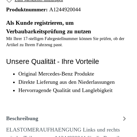
Produktnummer:
A1244920044
Als Kunde registrieren, um
Verbaubarkeitsprüfung zu nutzen
Mit Ihrer 17-stelligen Fahrgestellnummer können Sie prüfen, ob der
Artikel zu Ihrem Fahrzeug passt.
Unsere Qualität - Ihre Vorteile
Original Mercedes-Benz Produkte
Direkte Lieferung aus den Niederlassungen
Hervorragende Qualität und Langlebigkeit
Beschreibung
ELASTOMERAUFHAENGUNG Links und rechts