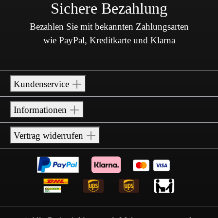
Sichere Bezahlung
Bezahlen Sie mit bekannten Zahlungsarten
wie PayPal, Kreditkarte und Klarna
Kundenservice
Informationen
Vertrag widerrufen