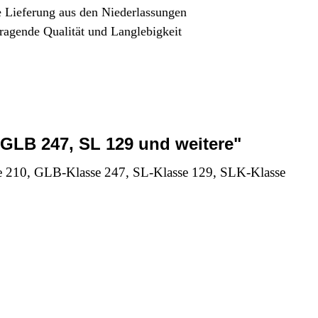
e Lieferung aus den Niederlassungen
ragende Qualität und Langlebigkeit
LB 247, SL 129 und weitere"
10, GLB-Klasse 247, SL-Klasse 129, SLK-Klasse