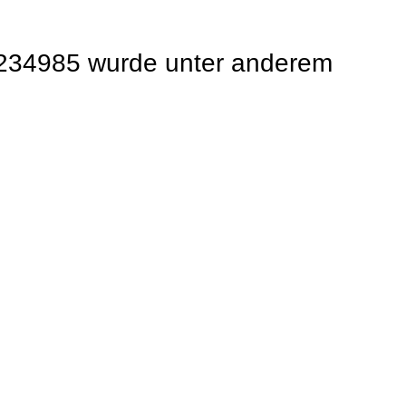
3234985 wurde unter anderem