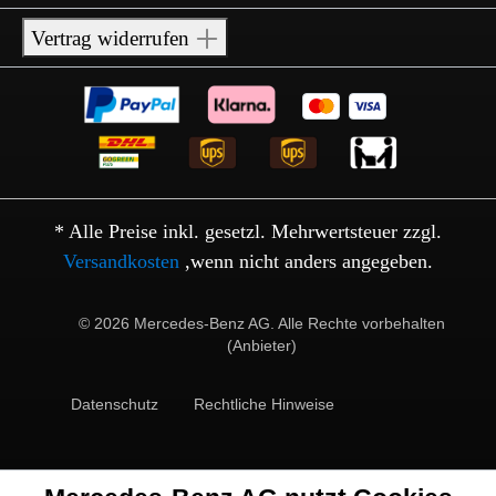
Vertrag widerrufen
* Alle Preise inkl. gesetzl. Mehrwertsteuer zzgl.
Versandkosten
,wenn nicht anders angegeben.
© 2026 Mercedes-Benz AG. Alle Rechte vorbehalten
(Anbieter)
Datenschutz
Rechtliche Hinweise