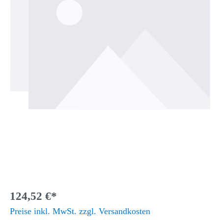
124,52 €*
Preise inkl. MwSt. zzgl. Versandkosten