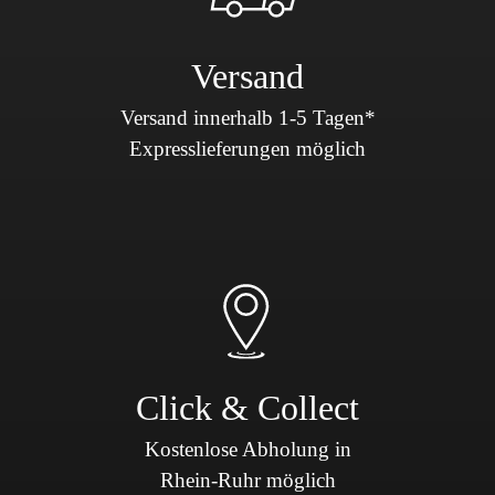
Versand
Versand innerhalb 1-5 Tagen*
Expresslieferungen möglich
Click & Collect
Kostenlose Abholung in
Rhein-Ruhr möglich