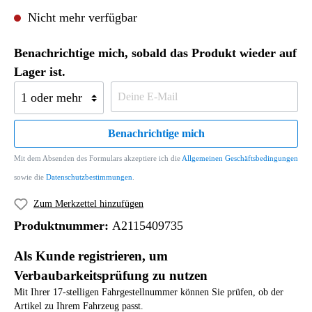
Nicht mehr verfügbar
Benachrichtige mich, sobald das Produkt wieder auf
Lager ist.
Benachrichtige mich
Mit dem Absenden des Formulars akzeptiere ich die
Allgemeinen Geschäftsbedingungen
sowie die
Datenschutzbestimmungen
.
Zum Merkzettel hinzufügen
Produktnummer:
A2115409735
Als Kunde registrieren, um
Verbaubarkeitsprüfung zu nutzen
Mit Ihrer 17-stelligen Fahrgestellnummer können Sie prüfen, ob der
Artikel zu Ihrem Fahrzeug passt.