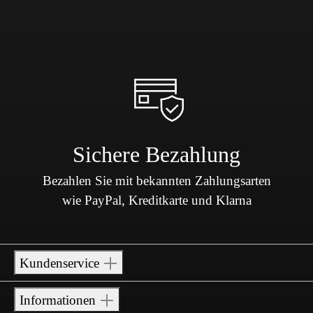
Sichere Bezahlung
Bezahlen Sie mit bekannten Zahlungsarten
wie PayPal, Kreditkarte und Klarna
Kundenservice
Informationen