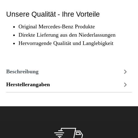
Unsere Qualität - Ihre Vorteile
Original Mercedes-Benz Produkte
Direkte Lieferung aus den Niederlassungen
Hervorragende Qualität und Langlebigkeit
Beschreibung
Herstellerangaben