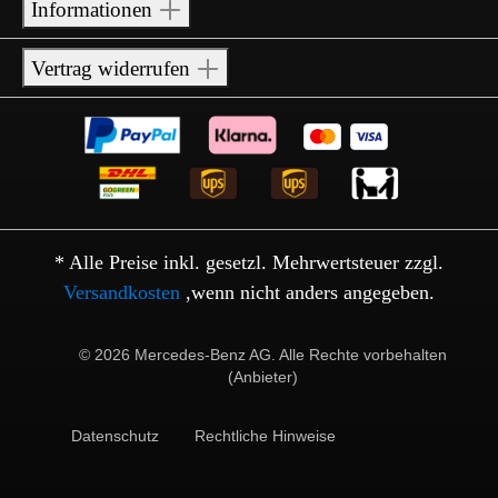
Informationen
Vertrag widerrufen
* Alle Preise inkl. gesetzl. Mehrwertsteuer zzgl.
Versandkosten
,wenn nicht anders angegeben.
© 2026 Mercedes-Benz AG. Alle Rechte vorbehalten
(Anbieter)
Datenschutz
Rechtliche Hinweise