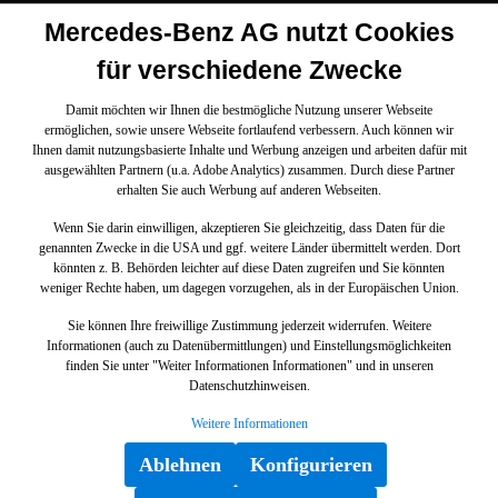
Mercedes-Benz AG nutzt Cookies
für verschiedene Zwecke
Damit möchten wir Ihnen die bestmögliche Nutzung unserer Webseite
ermöglichen, sowie unsere Webseite fortlaufend verbessern. Auch können wir
Ihnen damit nutzungsbasierte Inhalte und Werbung anzeigen und arbeiten dafür mit
ausgewählten Partnern (u.a. Adobe Analytics) zusammen. Durch diese Partner
erhalten Sie auch Werbung auf anderen Webseiten.
Wenn Sie darin einwilligen, akzeptieren Sie gleichzeitig, dass Daten für die
genannten Zwecke in die USA und ggf. weitere Länder übermittelt werden. Dort
könnten z. B. Behörden leichter auf diese Daten zugreifen und Sie könnten
weniger Rechte haben, um dagegen vorzugehen, als in der Europäischen Union.
Sie können Ihre freiwillige Zustimmung jederzeit widerrufen. Weitere
Informationen (auch zu Datenübermittlungen) und Einstellungsmöglichkeiten
finden Sie unter "Weiter Informationen Informationen" und in unseren
Datenschutzhinweisen.
Weitere Informationen
Ablehnen
Konfigurieren