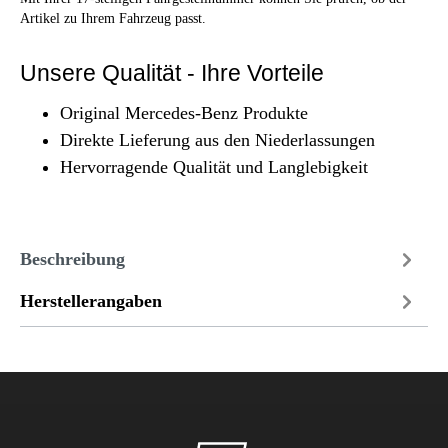
Artikel zu Ihrem Fahrzeug passt.
Unsere Qualität - Ihre Vorteile
Original Mercedes-Benz Produkte
Direkte Lieferung aus den Niederlassungen
Hervorragende Qualität und Langlebigkeit
Beschreibung
Herstellerangaben