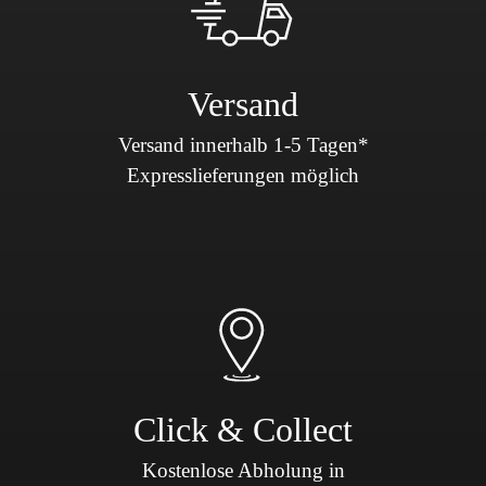
Versand
Versand innerhalb 1-5 Tagen*
Expresslieferungen möglich
Click & Collect
Kostenlose Abholung in