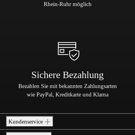
Rhein-Ruhr möglich
Sichere Bezahlung
Bezahlen Sie mit bekannten Zahlungsarten
wie PayPal, Kreditkarte und Klarna
Kundenservice