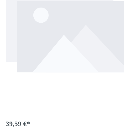
39,59 €*