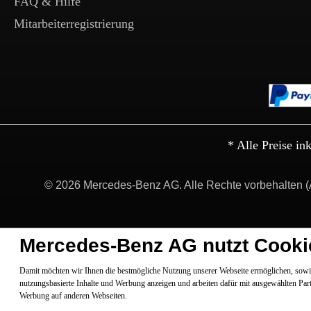
FAQ & Hilfe
Mitarbeiterregistrierung
* Alle Preise in
© 2026 Mercedes-Benz AG. Alle Rechte vorbehalten (
Mercedes-Benz AG nutzt Cooki
Damit möchten wir Ihnen die bestmögliche Nutzung unserer Webseite ermöglichen, sowie
nutzungsbasierte Inhalte und Werbung anzeigen und arbeiten dafür mit ausgewählten Par
Werbung auf anderen Webseiten.