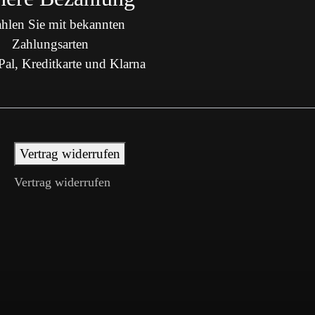
hlen Sie mit bekannten
Zahlungsarten
al, Kreditkarte und Klarna
Vertrag widerrufen
Vertrag widerrufen