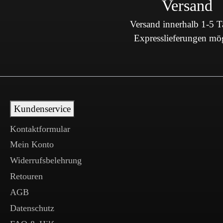
Versand
Versand innerhalb 1-5 
Expresslieferungen mö
Kundenservice
Kontaktformular
Mein Konto
Widerrufsbelehrung
Retouren
AGB
Datenschutz