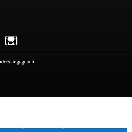
nders angegeben.