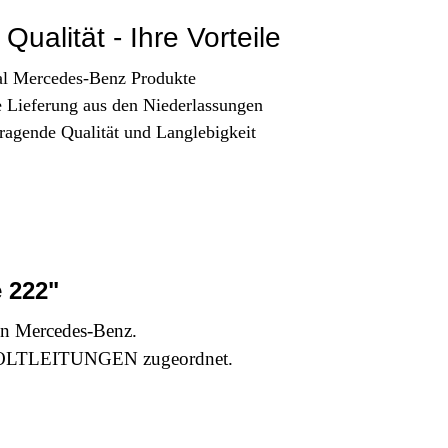
Qualität - Ihre Vorteile
al Mercedes-Benz Produkte
e Lieferung aus den Niederlassungen
ragende Qualität und Langlebigkeit
 222"
n Mercedes-Benz.
OLTLEITUNGEN zugeordnet.