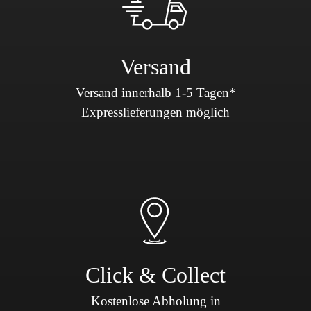
Versand
Versand innerhalb 1-5 Tagen*
Expresslieferungen möglich
Click & Collect
Kostenlose Abholung in