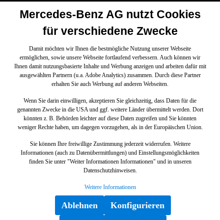
Mercedes-Benz AG nutzt Cookies
für verschiedene Zwecke
Damit möchten wir Ihnen die bestmögliche Nutzung unserer Webseite
ermöglichen, sowie unsere Webseite fortlaufend verbessern. Auch können wir
Ihnen damit nutzungsbasierte Inhalte und Werbung anzeigen und arbeiten dafür mit
ausgewählten Partnern (u.a. Adobe Analytics) zusammen. Durch diese Partner
erhalten Sie auch Werbung auf anderen Webseiten.
Wenn Sie darin einwilligen, akzeptieren Sie gleichzeitig, dass Daten für die
genannten Zwecke in die USA und ggf. weitere Länder übermittelt werden. Dort
könnten z. B. Behörden leichter auf diese Daten zugreifen und Sie könnten
weniger Rechte haben, um dagegen vorzugehen, als in der Europäischen Union.
Sie können Ihre freiwillige Zustimmung jederzeit widerrufen. Weitere
Informationen (auch zu Datenübermittlungen) und Einstellungsmöglichkeiten
finden Sie unter "Weiter Informationen Informationen" und in unseren
Datenschutzhinweisen.
Weitere Informationen
Ablehnen
Konfigurieren