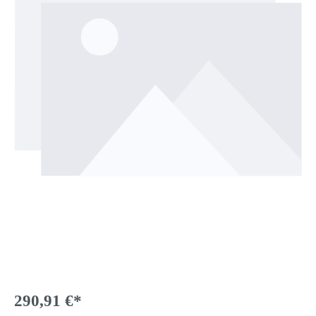
290,91 €*