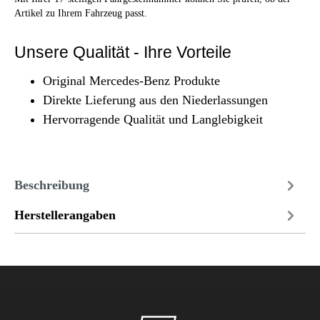
Artikel zu Ihrem Fahrzeug passt.
Unsere Qualität - Ihre Vorteile
Original Mercedes-Benz Produkte
Direkte Lieferung aus den Niederlassungen
Hervorragende Qualität und Langlebigkeit
Beschreibung
Herstellerangaben