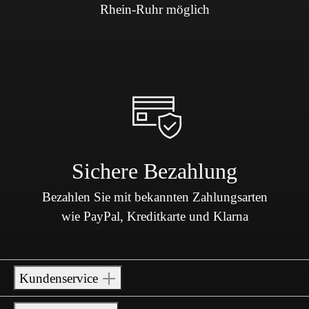
Rhein-Ruhr möglich
Sichere Bezahlung
Bezahlen Sie mit bekannten Zahlungsarten
wie PayPal, Kreditkarte und Klarna
Kundenservice