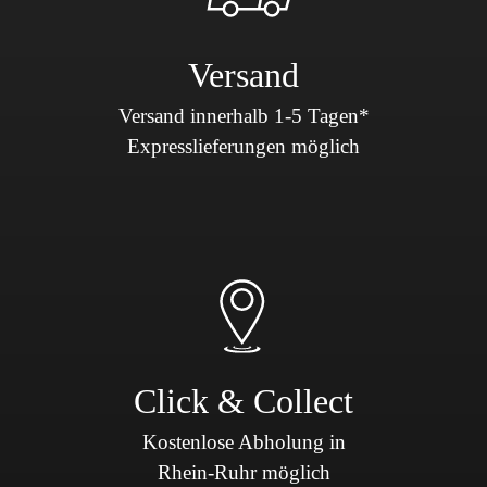
Versand
Versand innerhalb 1-5 Tagen*
Expresslieferungen möglich
Click & Collect
Kostenlose Abholung in
Rhein-Ruhr möglich