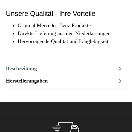
Unsere Qualität - Ihre Vorteile
Original Mercedes-Benz Produkte
Direkte Lieferung aus den Niederlassungen
Hervorragende Qualität und Langlebigkeit
Beschreibung
Herstellerangaben