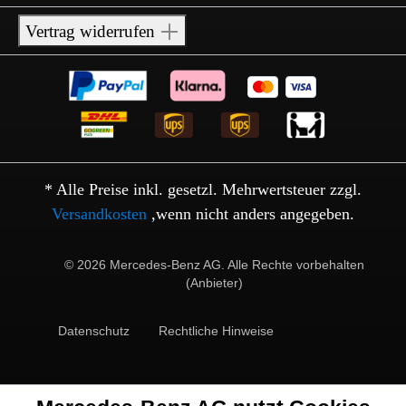
Vertrag widerrufen
* Alle Preise inkl. gesetzl. Mehrwertsteuer zzgl.
Versandkosten
,wenn nicht anders angegeben.
© 2026 Mercedes-Benz AG. Alle Rechte vorbehalten
(Anbieter)
Datenschutz
Rechtliche Hinweise