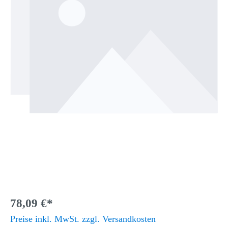
78,09 €*
Preise inkl. MwSt. zzgl. Versandkosten