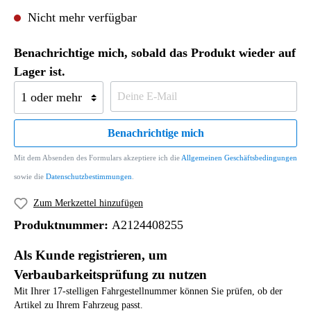
Nicht mehr verfügbar
Benachrichtige mich, sobald das Produkt wieder auf
Lager ist.
Benachrichtige mich
Mit dem Absenden des Formulars akzeptiere ich die
Allgemeinen Geschäftsbedingungen
sowie die
Datenschutzbestimmungen
.
Zum Merkzettel hinzufügen
Produktnummer:
A2124408255
Als Kunde registrieren, um
Verbaubarkeitsprüfung zu nutzen
Mit Ihrer 17-stelligen Fahrgestellnummer können Sie prüfen, ob der
Artikel zu Ihrem Fahrzeug passt.