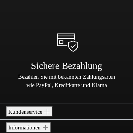
Sichere Bezahlung
Bezahlen Sie mit bekannten Zahlungsarten
wie PayPal, Kreditkarte und Klarna
Kundenservice
Informationen