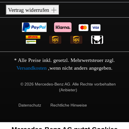
Vertrag widerrufen
* Alle Preise inkl. gesetzl. Mehrwertsteuer zzgl.
Versandkosten
,wenn nicht anders angegeben.
© 2026 Mercedes-Benz AG. Alle Rechte vorbehalten
(Anbieter)
Datenschutz
Rechtliche Hinweise