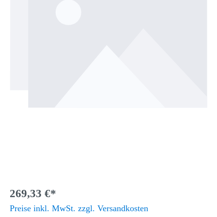
269,33 €*
Preise inkl. MwSt. zzgl. Versandkosten