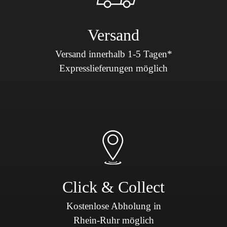
Versand
Versand innerhalb 1-5 Tagen*
Expresslieferungen möglich
Click & Collect
Kostenlose Abholung in
Rhein-Ruhr möglich