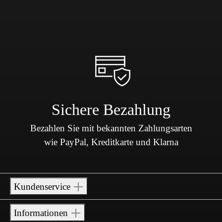
Sichere Bezahlung
Bezahlen Sie mit bekannten Zahlungsarten
wie PayPal, Kreditkarte und Klarna
Kundenservice
Informationen