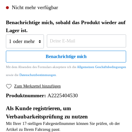
Nicht mehr verfügbar
Benachrichtige mich, sobald das Produkt wieder auf
Lager ist.
Benachrichtige mich
Mit dem Absenden des Formulars akzeptiere ich die
Allgemeinen Geschäftsbedingungen
sowie die
Datenschutzbestimmungen
.
Zum Merkzettel hinzufügen
Produktnummer:
A2225404530
Als Kunde registrieren, um
Verbaubarkeitsprüfung zu nutzen
Mit Ihrer 17-stelligen Fahrgestellnummer können Sie prüfen, ob der
Artikel zu Ihrem Fahrzeug passt.