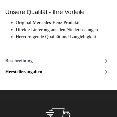
Unsere Qualität - Ihre Vorteile
Original Mercedes-Benz Produkte
Direkte Lieferung aus den Niederlassungen
Hervorragende Qualität und Langlebigkeit
Beschreibung
Herstellerangaben