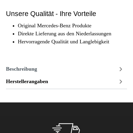
Unsere Qualität - Ihre Vorteile
Original Mercedes-Benz Produkte
Direkte Lieferung aus den Niederlassungen
Hervorragende Qualität und Langlebigkeit
Beschreibung
Herstellerangaben