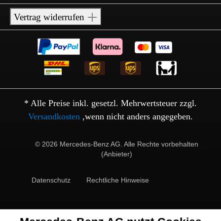
Vertrag widerrufen
* Alle Preise inkl. gesetzl. Mehrwertsteuer zzgl.
Versandkosten
,wenn nicht anders angegeben.
© 2026 Mercedes-Benz AG. Alle Rechte vorbehalten
(Anbieter)
Datenschutz
Rechtliche Hinweise