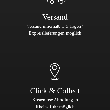
Versand
Versand innerhalb 1-5 Tagen*
Expresslieferungen möglich
Click & Collect
Kostenlose Abholung in
Rhein-Ruhr möglich