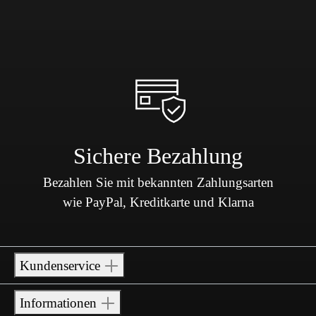
Sichere Bezahlung
Bezahlen Sie mit bekannten Zahlungsarten
wie PayPal, Kreditkarte und Klarna
Kundenservice
Informationen