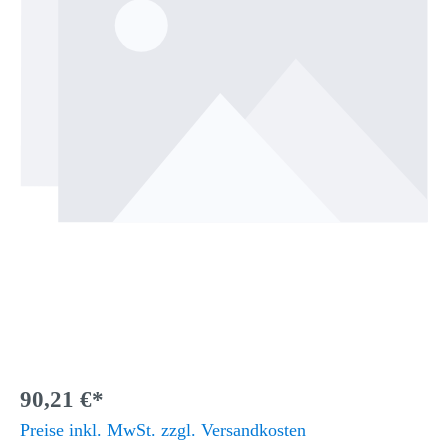
90,21 €*
Preise inkl. MwSt. zzgl. Versandkosten