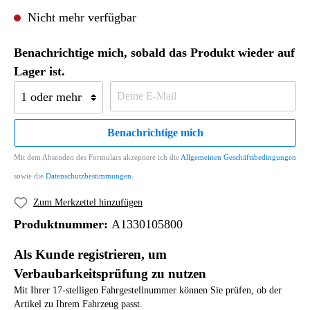
Nicht mehr verfügbar
Benachrichtige mich, sobald das Produkt wieder auf
Lager ist.
Benachrichtige mich
Mit dem Absenden des Formulars akzeptiere ich die
Allgemeinen Geschäftsbedingungen
sowie die
Datenschutzbestimmungen
.
Zum Merkzettel hinzufügen
Produktnummer:
A1330105800
Als Kunde registrieren, um
Verbaubarkeitsprüfung zu nutzen
Mit Ihrer 17-stelligen Fahrgestellnummer können Sie prüfen, ob der
Artikel zu Ihrem Fahrzeug passt.