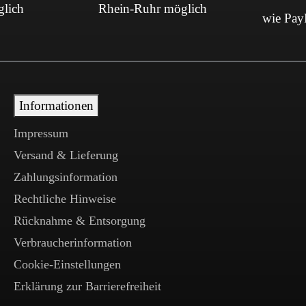
glich
Rhein-Ruhr möglich
wie PayP
Informationen
Impressum
Versand & Lieferung
Zahlungsinformation
Rechtliche Hinweise
Rücknahme & Entsorgung
Verbraucherinformation
Cookie-Einstellungen
Erklärung zur Barrierefreiheit