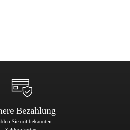
here Bezahlung
hlen Sie mit bekannten
Zahlungsarten