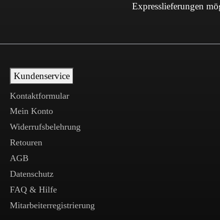
Expresslieferungen mö
Kundenservice
Kontaktformular
Mein Konto
Widerrufsbelehrung
Retouren
AGB
Datenschutz
FAQ & Hilfe
Mitarbeiterregistrierung