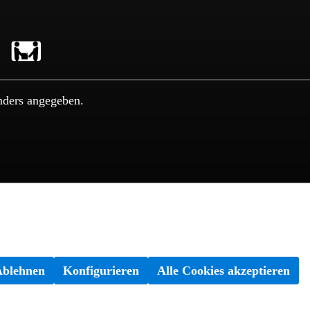
nders angegeben.
Ablehnen
Konfigurieren
Alle Cookies akzeptieren