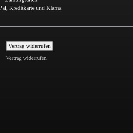
al, Kreditkarte und Klarna
Vertrag widerrufen
Vertrag widerrufen