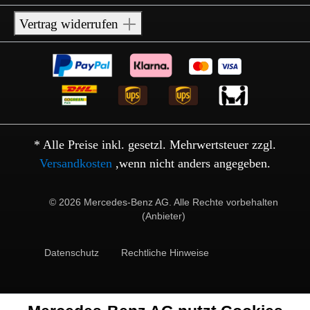
Vertrag widerrufen
* Alle Preise inkl. gesetzl. Mehrwertsteuer zzgl.
Versandkosten
,wenn nicht anders angegeben.
© 2026 Mercedes-Benz AG. Alle Rechte vorbehalten
(Anbieter)
Datenschutz
Rechtliche Hinweise