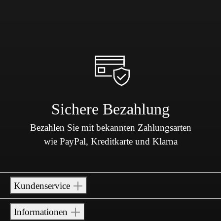
Sichere Bezahlung
Bezahlen Sie mit bekannten Zahlungsarten
wie PayPal, Kreditkarte und Klarna
Kundenservice
Informationen