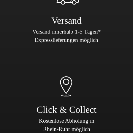
Versand
Versand innerhalb 1-5 Tagen*
Expresslieferungen möglich
Click & Collect
Kostenlose Abholung in
Rhein-Ruhr möglich