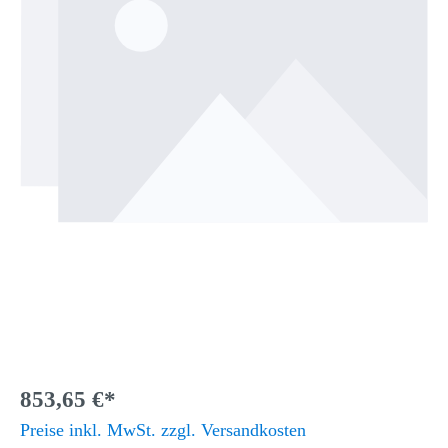
853,65 €*
Preise inkl. MwSt. zzgl. Versandkosten