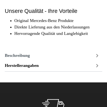
Unsere Qualität - Ihre Vorteile
Original Mercedes-Benz Produkte
Direkte Lieferung aus den Niederlassungen
Hervorragende Qualität und Langlebigkeit
Beschreibung
Herstellerangaben