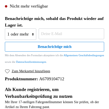
Nicht mehr verfügbar
Benachrichtige mich, sobald das Produkt wieder auf
Lager ist.
Benachrichtige mich
Mit dem Absenden des Formulars akzeptiere ich die
Allgemeinen Geschäftsbedingungen
sowie die
Datenschutzbestimmungen
.
Zum Merkzettel hinzufügen
Produktnummer:
A6709104712
Als Kunde registrieren, um
Verbaubarkeitsprüfung zu nutzen
Mit Ihrer 17-stelligen Fahrgestellnummer können Sie prüfen, ob der
Artikel zu Ihrem Fahrzeug passt.