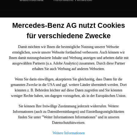
Mercedes-Benz AG nutzt Cookies
für verschiedene Zwecke
Damit möchten wir Ihnen die bestmögliche Nutzung unserer Webseite
ermöglichen, sowie unsere Webseite fortlaufend verbessern. Auch können wir
Ihnen damit nutzungsbasierte Inhalte und Werbung anzeigen und arbeiten dafür mit
ausgewählten Partnern (u.a. Adobe Analytics) zusammen. Durch diese Partner
erhalten Sie auch Werbung auf anderen Webseiten.
Wenn Sie darin einwilligen, akzeptieren Sie gleichzeitig, dass Daten für die
genannten Zwecke in die USA und ggf. weitere Länder übermittelt werden. Dort
könnten z. B. Behörden leichter auf diese Daten zugreifen und Sie könnten
weniger Rechte haben, um dagegen vorzugehen, als in der Europäischen Union.
Sie können Ihre freiwillige Zustimmung jederzeit widerrufen. Weitere
Informationen (auch zu Datenübermittlungen) und Einstellungsmöglichkeiten
finden Sie unter "Weiter Informationen Informationen" und in unseren
Datenschutzhinweisen.
Weitere Informationen