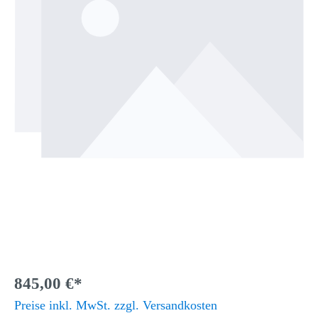
845,00 €*
Preise inkl. MwSt. zzgl. Versandkosten