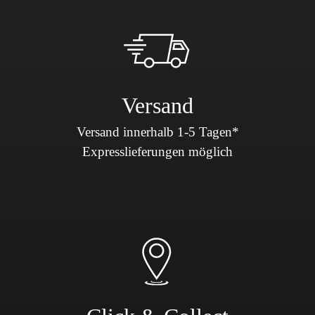
Versand
Versand innerhalb 1-5 Tagen*
Expresslieferungen möglich