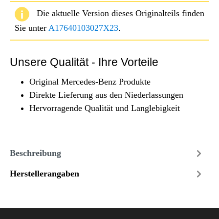
Die aktuelle Version dieses Originalteils finden
Sie unter
A17640103027X23
.
Unsere Qualität - Ihre Vorteile
Original Mercedes-Benz Produkte
Direkte Lieferung aus den Niederlassungen
Hervorragende Qualität und Langlebigkeit
Beschreibung
Herstellerangaben