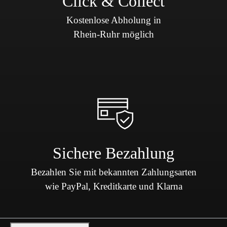
Click & Collect
Kostenlose Abholung in
Rhein-Ruhr möglich
Sichere Bezahlung
Bezahlen Sie mit bekannten Zahlungsarten
wie PayPal, Kreditkarte und Klarna