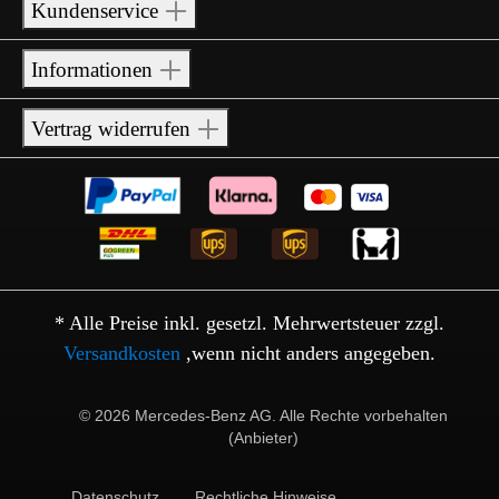
Kundenservice
Informationen
Vertrag widerrufen
* Alle Preise inkl. gesetzl. Mehrwertsteuer zzgl.
Versandkosten
,wenn nicht anders angegeben.
© 2026 Mercedes-Benz AG. Alle Rechte vorbehalten
(Anbieter)
Datenschutz
Rechtliche Hinweise