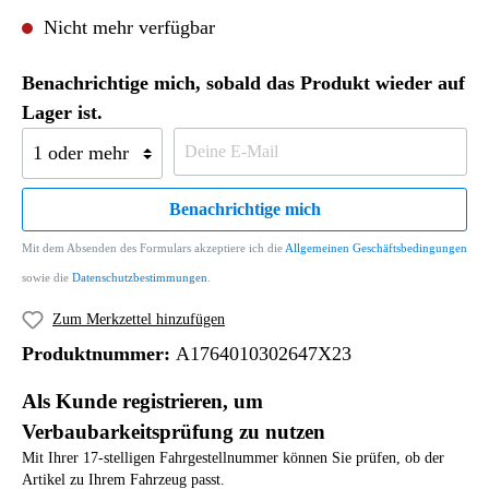
Nicht mehr verfügbar
Benachrichtige mich, sobald das Produkt wieder auf
Lager ist.
Benachrichtige mich
Mit dem Absenden des Formulars akzeptiere ich die
Allgemeinen Geschäftsbedingungen
sowie die
Datenschutzbestimmungen
.
Zum Merkzettel hinzufügen
Produktnummer:
A1764010302647X23
Als Kunde registrieren, um
Verbaubarkeitsprüfung zu nutzen
Mit Ihrer 17-stelligen Fahrgestellnummer können Sie prüfen, ob der
Artikel zu Ihrem Fahrzeug passt.