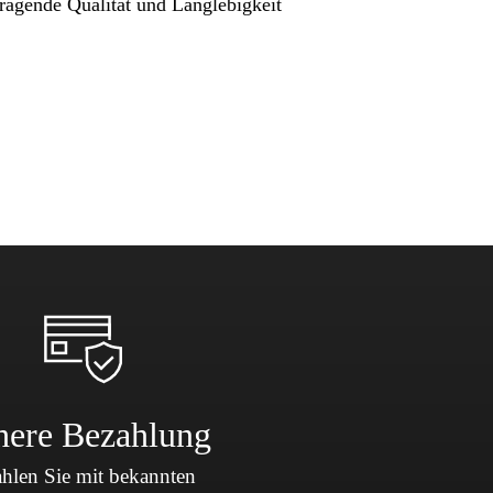
ragende Qualität und Langlebigkeit
here Bezahlung
hlen Sie mit bekannten