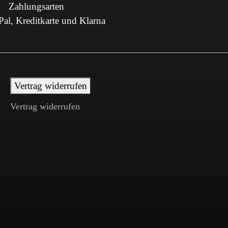
Zahlungsarten
al, Kreditkarte und Klarna
Vertrag widerrufen
Vertrag widerrufen