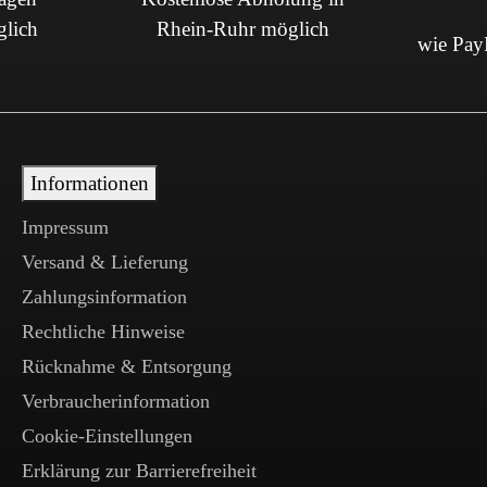
glich
Rhein-Ruhr möglich
wie PayP
Informationen
Impressum
Versand & Lieferung
Zahlungsinformation
Rechtliche Hinweise
Rücknahme & Entsorgung
Verbraucherinformation
Cookie-Einstellungen
Erklärung zur Barrierefreiheit