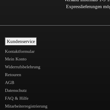
Expresslieferungen mö
Kundenservice
Kontaktformular
Mein Konto
Widerrufsbelehrung
Retouren
AGB
Datenschutz
FAQ & Hilfe
Mitarbeiterregistrierung