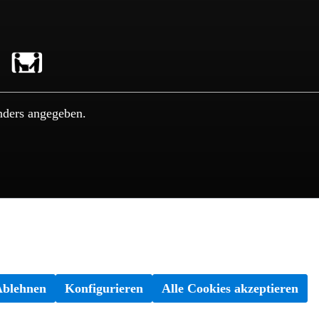
nders angegeben.
Ablehnen
Konfigurieren
Alle Cookies akzeptieren