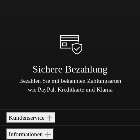
Sichere Bezahlung
Bezahlen Sie mit bekannten Zahlungsarten
wie PayPal, Kreditkarte und Klarna
Kundenservice
Informationen