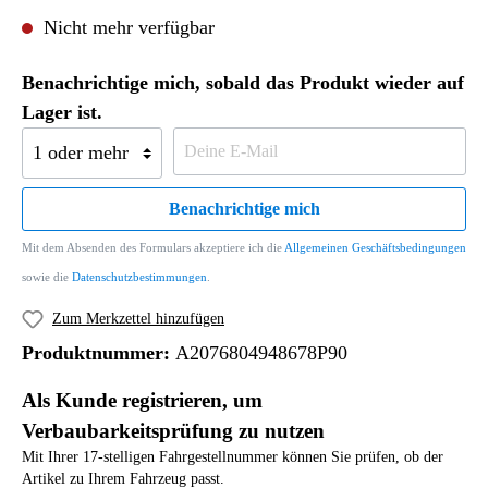
Nicht mehr verfügbar
Benachrichtige mich, sobald das Produkt wieder auf
Lager ist.
Benachrichtige mich
Mit dem Absenden des Formulars akzeptiere ich die
Allgemeinen Geschäftsbedingungen
sowie die
Datenschutzbestimmungen
.
Zum Merkzettel hinzufügen
Produktnummer:
A2076804948678P90
Als Kunde registrieren, um
Verbaubarkeitsprüfung zu nutzen
Mit Ihrer 17-stelligen Fahrgestellnummer können Sie prüfen, ob der
Artikel zu Ihrem Fahrzeug passt.