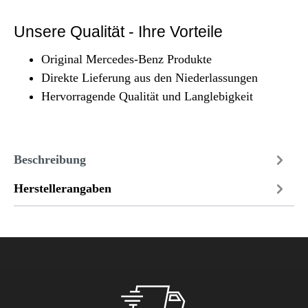
Unsere Qualität - Ihre Vorteile
Original Mercedes-Benz Produkte
Direkte Lieferung aus den Niederlassungen
Hervorragende Qualität und Langlebigkeit
Beschreibung
Herstellerangaben