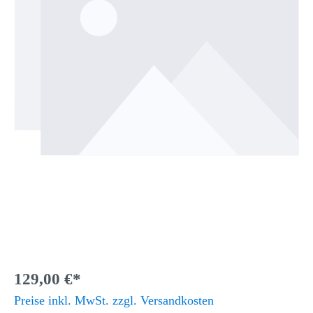
129,00 €*
Preise inkl. MwSt. zzgl. Versandkosten