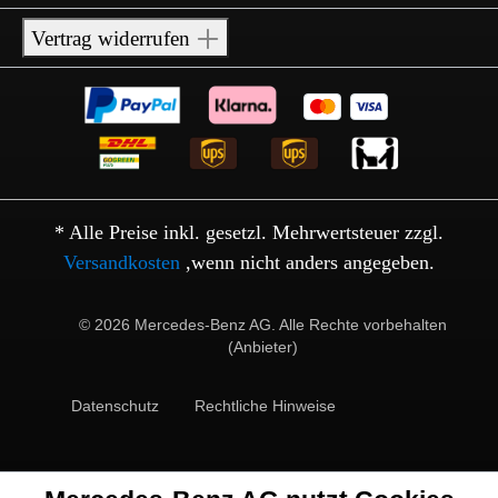
Vertrag widerrufen
* Alle Preise inkl. gesetzl. Mehrwertsteuer zzgl.
Versandkosten
,wenn nicht anders angegeben.
© 2026 Mercedes-Benz AG. Alle Rechte vorbehalten
(Anbieter)
Datenschutz
Rechtliche Hinweise