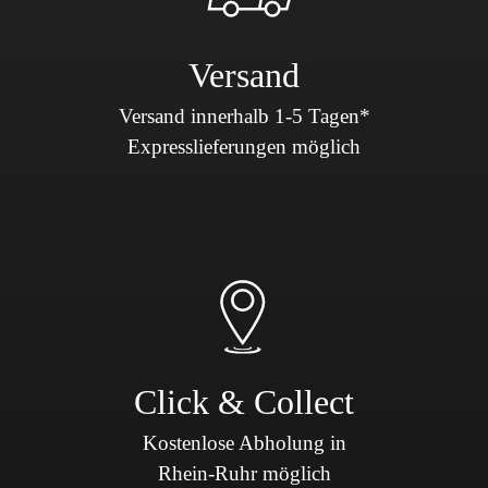
Versand
Versand innerhalb 1-5 Tagen*
Expresslieferungen möglich
Click & Collect
Kostenlose Abholung in
Rhein-Ruhr möglich