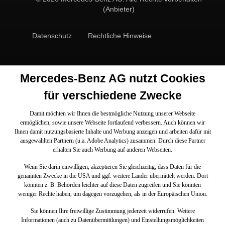
(Anbieter)
Datenschutz
Rechtliche Hinweise
Mercedes-Benz AG nutzt Cookies
für verschiedene Zwecke
Damit möchten wir Ihnen die bestmögliche Nutzung unserer Webseite
ermöglichen, sowie unsere Webseite fortlaufend verbessern. Auch können wir
Ihnen damit nutzungsbasierte Inhalte und Werbung anzeigen und arbeiten dafür mit
ausgewählten Partnern (u.a. Adobe Analytics) zusammen. Durch diese Partner
erhalten Sie auch Werbung auf anderen Webseiten.
Wenn Sie darin einwilligen, akzeptieren Sie gleichzeitig, dass Daten für die
genannten Zwecke in die USA und ggf. weitere Länder übermittelt werden. Dort
könnten z. B. Behörden leichter auf diese Daten zugreifen und Sie könnten
weniger Rechte haben, um dagegen vorzugehen, als in der Europäischen Union.
Sie können Ihre freiwillige Zustimmung jederzeit widerrufen. Weitere
Informationen (auch zu Datenübermittlungen) und Einstellungsmöglichkeiten