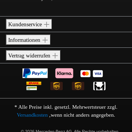
Kundenservice
Informationen
Vertrag widerrufen
* Alle Preise inkl. gesetzl. Mehrwertsteuer zzgl.
Versandkosten
,wenn nicht anders angegeben.
© 2026 Mercedes-Benz AG. Alle Rechte vorbehalten