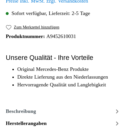
Preise inkl. MwSt. zzgl. Versandkosten
Sofort verfügbar, Lieferzeit: 2-5 Tage
Zum Merkzettel hinzufügen
Produktnummer:
A9452610031
Unsere Qualität - Ihre Vorteile
Original Mercedes-Benz Produkte
Direkte Lieferung aus den Niederlassungen
Hervorragende Qualität und Langlebigkeit
Beschreibung
Herstellerangaben