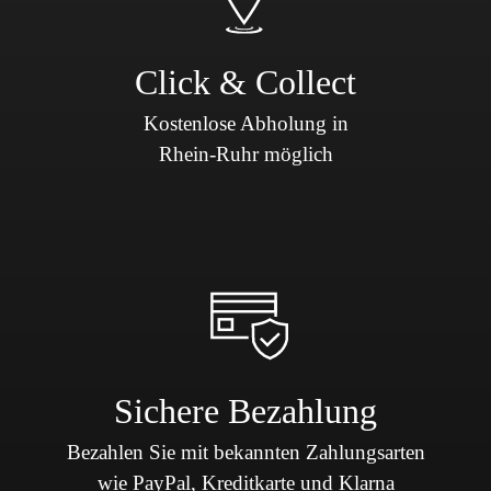
Click & Collect
Kostenlose Abholung in
Rhein-Ruhr möglich
Sichere Bezahlung
Bezahlen Sie mit bekannten Zahlungsarten
wie PayPal, Kreditkarte und Klarna