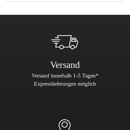
Versand
Versand innerhalb 1-5 Tagen*
Expresslieferungen möglich