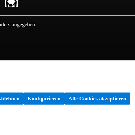
nders angegeben.
Ablehnen
Konfigurieren
Alle Cookies akzeptieren