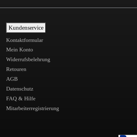
Kundenservice
Kontaktformular
Mein Konto
Widerrufsbelehrung
Retouren
AGB
Datenschutz
FAQ & Hilfe
Mitarbeiterregistrierung