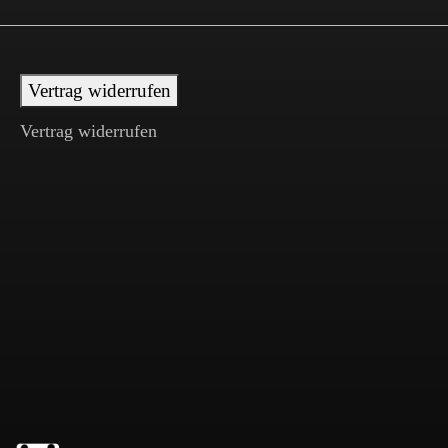
Vertrag widerrufen
Vertrag widerrufen