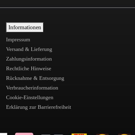
Informationen
Impressum
Versand & Lieferung
Zahlungsinformation
Rechtliche Hinweise
Rücknahme & Entsorgung
Verbraucherinformation
Cookie-Einstellungen
Erklärung zur Barrierefreiheit