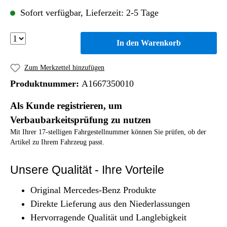
Sofort verfügbar, Lieferzeit: 2-5 Tage
In den Warenkorb
Zum Merkzettel hinzufügen
Produktnummer:
A1667350010
Als Kunde registrieren, um
Verbaubarkeitsprüfung zu nutzen
Mit Ihrer 17-stelligen Fahrgestellnummer können Sie prüfen, ob der
Artikel zu Ihrem Fahrzeug passt.
Unsere Qualität - Ihre Vorteile
Original Mercedes-Benz Produkte
Direkte Lieferung aus den Niederlassungen
Hervorragende Qualität und Langlebigkeit