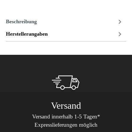
Beschreibung
Herstellerangaben
Versand
Versand innerhalb 1-5 Tagen*
Expresslieferungen möglich