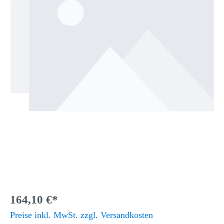
164,10 €*
Preise inkl. MwSt. zzgl. Versandkosten