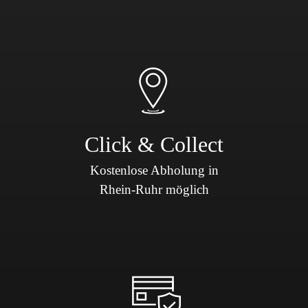
Click & Collect
Kostenlose Abholung in
Rhein-Ruhr möglich