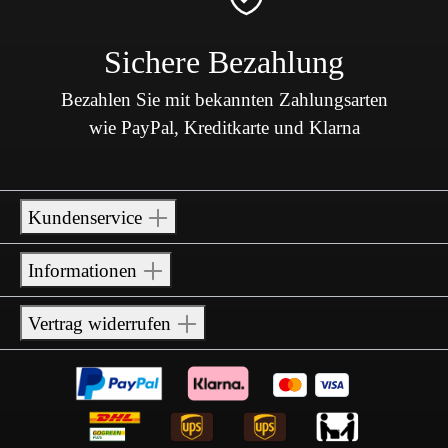
Sichere Bezahlung
Bezahlen Sie mit bekannten Zahlungsarten
wie PayPal, Kreditkarte und Klarna
Kundenservice
Informationen
Vertrag widerrufen