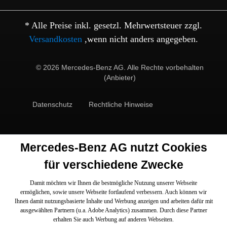
* Alle Preise inkl. gesetzl. Mehrwertsteuer zzgl.
Versandkosten
,wenn nicht anders angegeben.
© 2026 Mercedes-Benz AG. Alle Rechte vorbehalten
(Anbieter)
Datenschutz
Rechtliche Hinweise
Mercedes-Benz AG nutzt Cookies
für verschiedene Zwecke
Damit möchten wir Ihnen die bestmögliche Nutzung unserer Webseite
ermöglichen, sowie unsere Webseite fortlaufend verbessern. Auch können wir
Ihnen damit nutzungsbasierte Inhalte und Werbung anzeigen und arbeiten dafür mit
ausgewählten Partnern (u.a. Adobe Analytics) zusammen. Durch diese Partner
erhalten Sie auch Werbung auf anderen Webseiten.