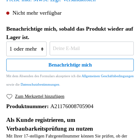
Nicht mehr verfügbar
Benachrichtige mich, sobald das Produkt wieder auf
Lager ist.
Benachrichtige mich
Mit dem Absenden des Formulars akzeptiere ich die
Allgemeinen Geschäftsbedingungen
sowie die
Datenschutzbestimmungen
.
Zum Merkzettel hinzufügen
Produktnummer:
A21176008705904
Als Kunde registrieren, um
Verbaubarkeitsprüfung zu nutzen
Mit Ihrer 17-stelligen Fahrgestellnummer können Sie prüfen, ob der