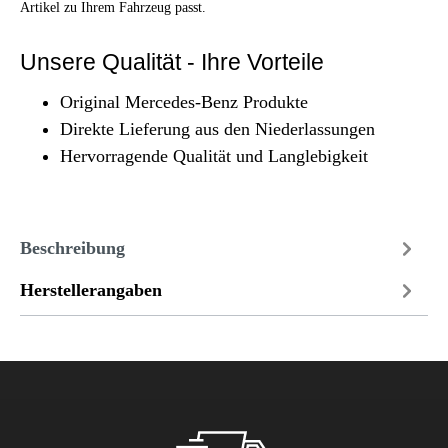
Artikel zu Ihrem Fahrzeug passt.
Unsere Qualität - Ihre Vorteile
Original Mercedes-Benz Produkte
Direkte Lieferung aus den Niederlassungen
Hervorragende Qualität und Langlebigkeit
Beschreibung
Herstellerangaben