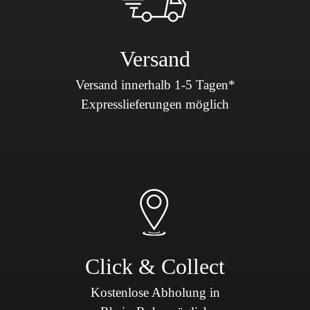
Versand
Versand innerhalb 1-5 Tagen*
Expresslieferungen möglich
Click & Collect
Kostenlose Abholung in