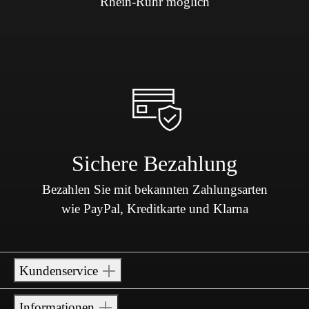
Rhein-Ruhr möglich
Sichere Bezahlung
Bezahlen Sie mit bekannten Zahlungsarten
wie PayPal, Kreditkarte und Klarna
Kundenservice
Informationen