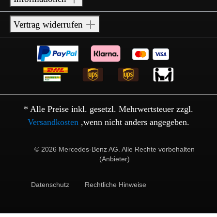
Vertrag widerrufen
* Alle Preise inkl. gesetzl. Mehrwertsteuer zzgl.
Versandkosten
,wenn nicht anders angegeben.
© 2026 Mercedes-Benz AG. Alle Rechte vorbehalten
(Anbieter)
Datenschutz
Rechtliche Hinweise