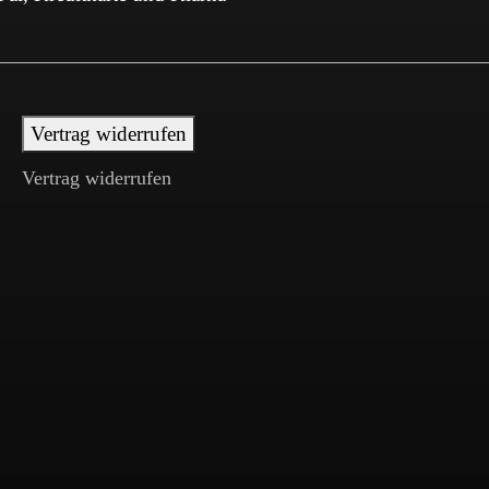
Vertrag widerrufen
Vertrag widerrufen