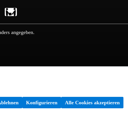
nders angegeben.
Ablehnen
Konfigurieren
Alle Cookies akzeptieren