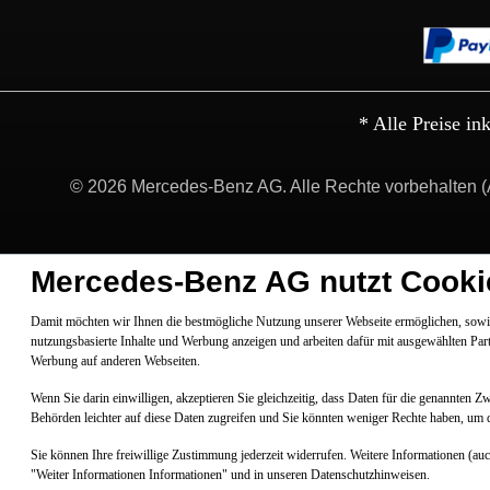
* Alle Preise in
© 2026 Mercedes-Benz AG. Alle Rechte vorbehalten (
Mercedes-Benz AG nutzt Cooki
Damit möchten wir Ihnen die bestmögliche Nutzung unserer Webseite ermöglichen, sowie
nutzungsbasierte Inhalte und Werbung anzeigen und arbeiten dafür mit ausgewählten Par
Werbung auf anderen Webseiten.
Wenn Sie darin einwilligen, akzeptieren Sie gleichzeitig, dass Daten für die genannten 
Behörden leichter auf diese Daten zugreifen und Sie könnten weniger Rechte haben, um 
Sie können Ihre freiwillige Zustimmung jederzeit widerrufen. Weitere Informationen (au
"Weiter Informationen Informationen" und in unseren Datenschutzhinweisen.