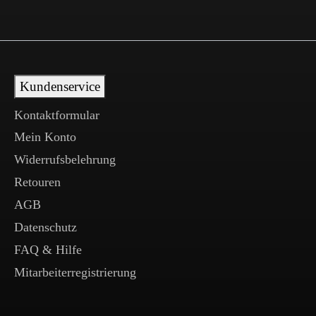
Kundenservice
Kontaktformular
Mein Konto
Widerrufsbelehrung
Retouren
AGB
Datenschutz
FAQ & Hilfe
Mitarbeiterregistrierung