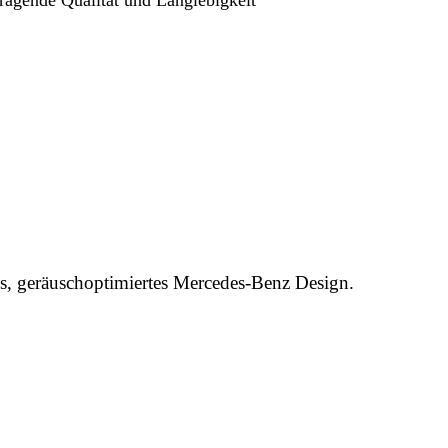
, geräuschoptimiertes Mercedes-Benz Design.