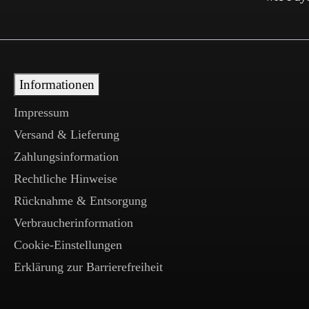
Informationen
Impressum
Versand & Lieferung
Zahlungsinformation
Rechtliche Hinweise
Rücknahme & Entsorgung
Verbraucherinformation
Cookie-Einstellungen
Erklärung zur Barrierefreiheit