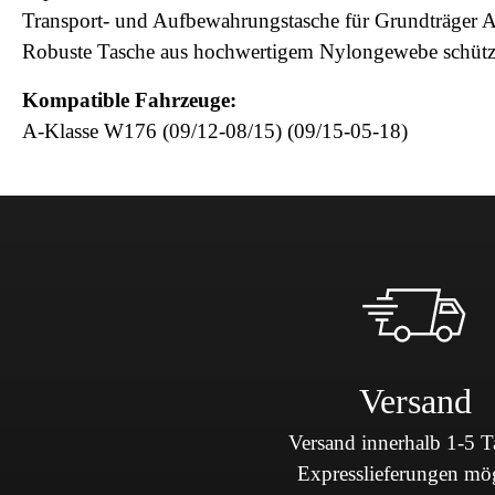
Transport- und Aufbewahrungstasche für Grundträger A
Robuste Tasche aus hochwertigem Nylongewebe schützt
Kompatible Fahrzeuge:
A-Klasse W176 (09/12-08/15) (09/15-05-18)
Versand
Versand innerhalb 1-5 
Expresslieferungen mö