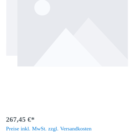
267,45 €*
Preise inkl. MwSt. zzgl. Versandkosten