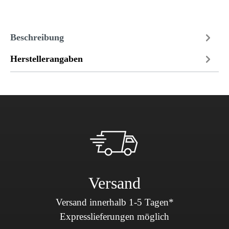
Beschreibung
Herstellerangaben
Versand
Versand innerhalb 1-5 Tagen*
Expresslieferungen möglich