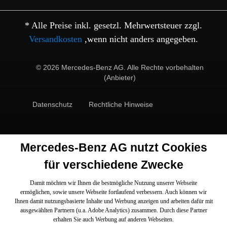
* Alle Preise inkl. gesetzl. Mehrwertsteuer zzgl.
Versandkosten
,wenn nicht anders angegeben.
© 2026 Mercedes-Benz AG. Alle Rechte vorbehalten
(Anbieter)
Datenschutz
Rechtliche Hinweise
Mercedes-Benz AG nutzt Cookies
für verschiedene Zwecke
Damit möchten wir Ihnen die bestmögliche Nutzung unserer Webseite
ermöglichen, sowie unsere Webseite fortlaufend verbessern. Auch können wir
Ihnen damit nutzungsbasierte Inhalte und Werbung anzeigen und arbeiten dafür mit
ausgewählten Partnern (u.a. Adobe Analytics) zusammen. Durch diese Partner
erhalten Sie auch Werbung auf anderen Webseiten.