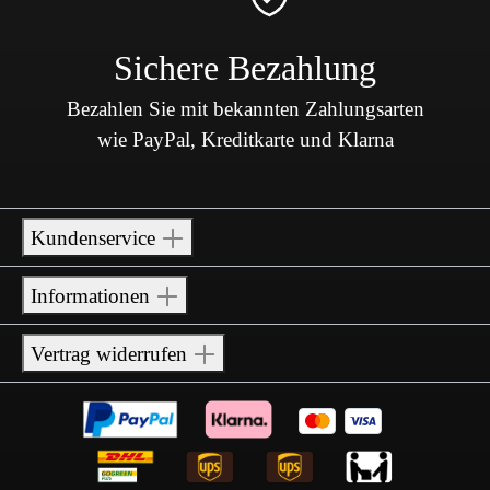
Sichere Bezahlung
Bezahlen Sie mit bekannten Zahlungsarten
wie PayPal, Kreditkarte und Klarna
Kundenservice
Informationen
Vertrag widerrufen