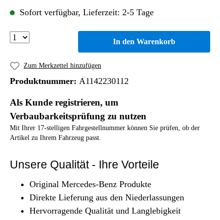
Sofort verfügbar, Lieferzeit: 2-5 Tage
In den Warenkorb
Zum Merkzettel hinzufügen
Produktnummer:
A1142230112
Als Kunde registrieren, um
Verbaubarkeitsprüfung zu nutzen
Mit Ihrer 17-stelligen Fahrgestellnummer können Sie prüfen, ob der
Artikel zu Ihrem Fahrzeug passt.
Unsere Qualität - Ihre Vorteile
Original Mercedes-Benz Produkte
Direkte Lieferung aus den Niederlassungen
Hervorragende Qualität und Langlebigkeit