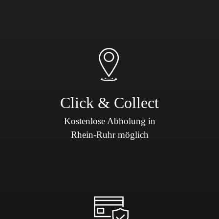
Click & Collect
Kostenlose Abholung in
Rhein-Ruhr möglich