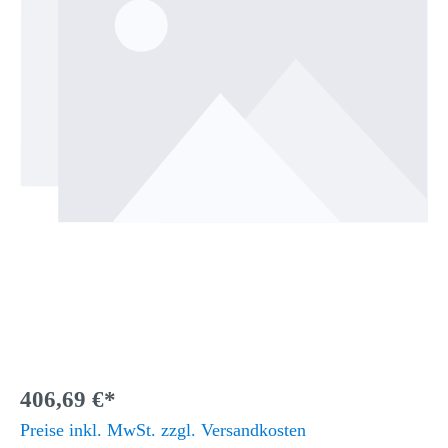
406,69 €*
Preise inkl. MwSt. zzgl. Versandkosten