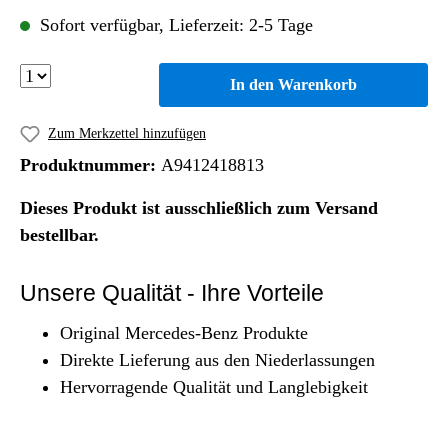
Sofort verfügbar, Lieferzeit: 2-5 Tage
In den Warenkorb
Zum Merkzettel hinzufügen
Produktnummer:
A9412418813
Dieses Produkt ist ausschließlich zum Versand
bestellbar.
Unsere Qualität - Ihre Vorteile
Original Mercedes-Benz Produkte
Direkte Lieferung aus den Niederlassungen
Hervorragende Qualität und Langlebigkeit