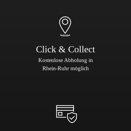
Click & Collect
Kostenlose Abholung in
Rhein-Ruhr möglich