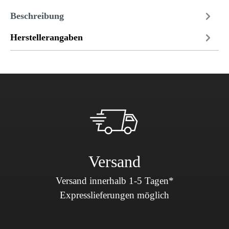
Beschreibung
Herstellerangaben
Versand
Versand innerhalb 1-5 Tagen*
Expresslieferungen möglich