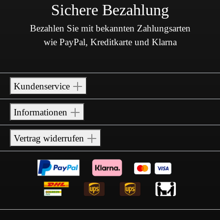
Sichere Bezahlung
Bezahlen Sie mit bekannten Zahlungsarten
wie PayPal, Kreditkarte und Klarna
Kundenservice
Informationen
Vertrag widerrufen