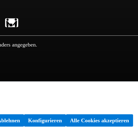
nders angegeben.
Ablehnen
Konfigurieren
Alle Cookies akzeptieren