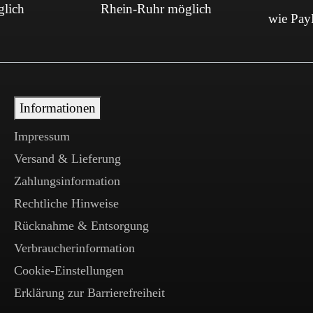
glich
Rhein-Ruhr möglich
wie PayP
Informationen
Impressum
Versand & Lieferung
Zahlungsinformation
Rechtliche Hinweise
Rücknahme & Entsorgung
Verbraucherinformation
Cookie-Einstellungen
Erklärung zur Barrierefreiheit