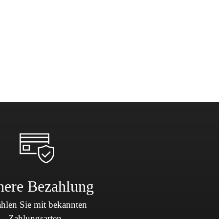
here Bezahlung
hlen Sie mit bekannten
Zahlungsarten