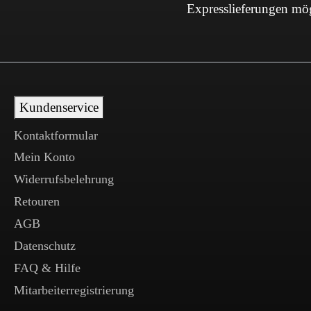
Expresslieferungen mö
Kundenservice
Kontaktformular
Mein Konto
Widerrufsbelehrung
Retouren
AGB
Datenschutz
FAQ & Hilfe
Mitarbeiterregistrierung