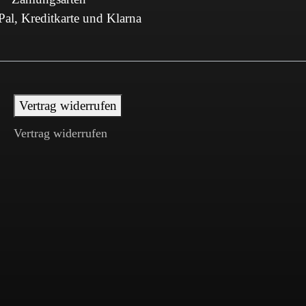
al, Kreditkarte und Klarna
Vertrag widerrufen
Vertrag widerrufen