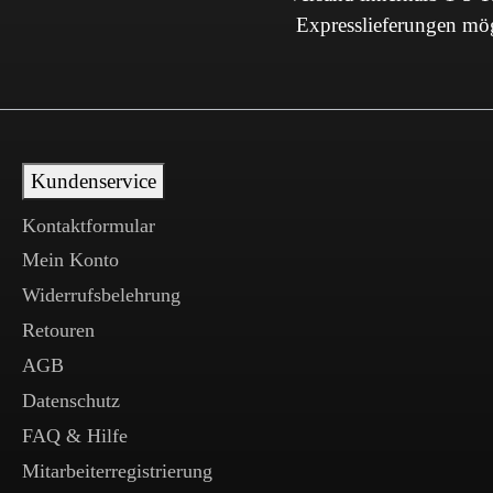
Expresslieferungen mö
Kundenservice
Kontaktformular
Mein Konto
Widerrufsbelehrung
Retouren
AGB
Datenschutz
FAQ & Hilfe
Mitarbeiterregistrierung