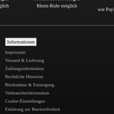
glich
Rhein-Ruhr möglich
wie PayP
Informationen
Impressum
Versand & Lieferung
Zahlungsinformation
Rechtliche Hinweise
Rücknahme & Entsorgung
Verbraucherinformation
Cookie-Einstellungen
Erklärung zur Barrierefreiheit