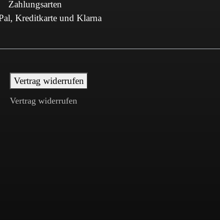
Zahlungsarten
al, Kreditkarte und Klarna
Vertrag widerrufen
Vertrag widerrufen