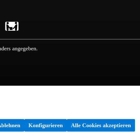
nders angegeben.
Ablehnen
Konfigurieren
Alle Cookies akzeptieren