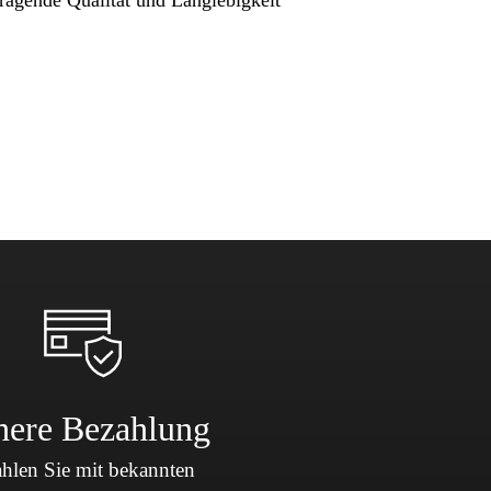
here Bezahlung
hlen Sie mit bekannten