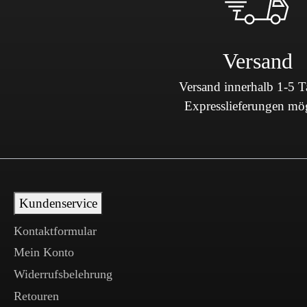
Versand
Versand innerhalb 1-5 
Expresslieferungen mö
Kundenservice
Kontaktformular
Mein Konto
Widerrufsbelehrung
Retouren