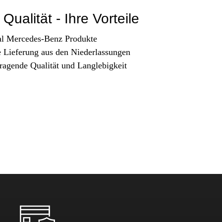
Qualität - Ihre Vorteile
al Mercedes-Benz Produkte
e Lieferung aus den Niederlassungen
ragende Qualität und Langlebigkeit