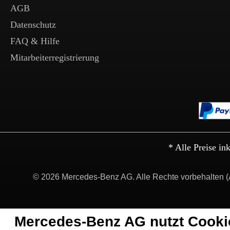
AGB
Datenschutz
FAQ & Hilfe
Mitarbeiterregistrierung
* Alle Preise in
© 2026 Mercedes-Benz AG. Alle Rechte vorbehalten (
Mercedes-Benz AG nutzt Cooki