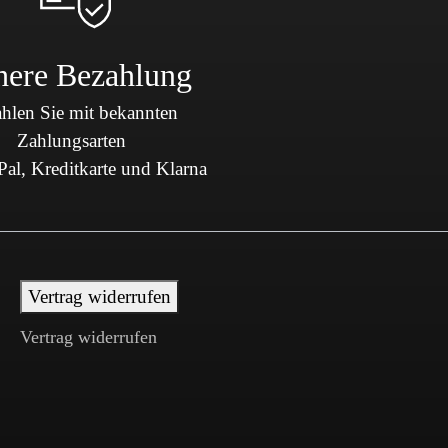
here Bezahlung
hlen Sie mit bekannten
Zahlungsarten
al, Kreditkarte und Klarna
Vertrag widerrufen
Vertrag widerrufen