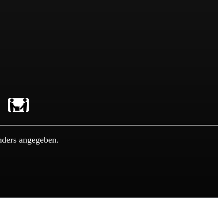
nders angegeben.