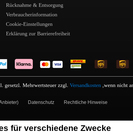
Rücknahme & Entsorgung
Verbraucherinformation
Cookie-Einstellungen
Erklärung zur Barrierefreiheit
kl. gesetzl. Mehrwertsteuer zzgl.
Versandkosten
,wenn nicht a
Anbieter)
Datenschutz
Rechtliche Hinweise
es für verschiedene Zwecke