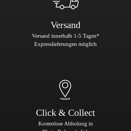
Versand
Versand innerhalb 1-5 Tagen*
Expresslieferungen möglich
Click & Collect
Kostenlose Abholung in