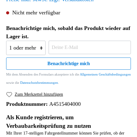
Nicht mehr verfügbar
Benachrichtige mich, sobald das Produkt wieder auf
Lager ist.
Benachrichtige mich
Mit dem Absenden des Formulars akzeptiere ich die
Allgemeinen Geschäftsbedingungen
sowie die
Datenschutzbestimmungen
.
Zum Merkzettel hinzufügen
Produktnummer:
A4515404000
Als Kunde registrieren, um
Verbaubarkeitsprüfung zu nutzen
Mit Ihrer 17-stelligen Fahrgestellnummer können Sie prüfen, ob der