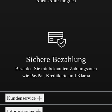
Rhein-Ruhr möglich
Sichere Bezahlung
Bezahlen Sie mit bekannten Zahlungsarten
wie PayPal, Kreditkarte und Klarna
Kundenservice
Informationen