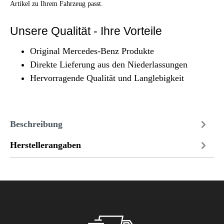
Artikel zu Ihrem Fahrzeug passt.
Unsere Qualität - Ihre Vorteile
Original Mercedes-Benz Produkte
Direkte Lieferung aus den Niederlassungen
Hervorragende Qualität und Langlebigkeit
Beschreibung
Herstellerangaben