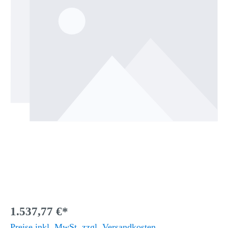
1.537,77 €*
Preise inkl. MwSt. zzgl. Versandkosten