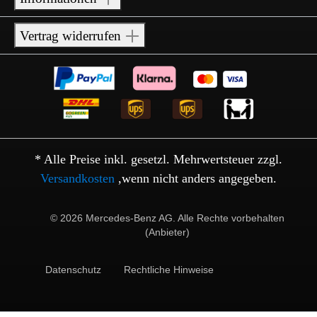
Vertrag widerrufen
* Alle Preise inkl. gesetzl. Mehrwertsteuer zzgl.
Versandkosten
,wenn nicht anders angegeben.
© 2026 Mercedes-Benz AG. Alle Rechte vorbehalten
(Anbieter)
Datenschutz
Rechtliche Hinweise