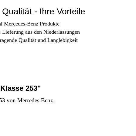
Qualität - Ihre Vorteile
al Mercedes-Benz Produkte
e Lieferung aus den Niederlassungen
ragende Qualität und Langlebigkeit
Klasse 253"
253 von Mercedes-Benz.