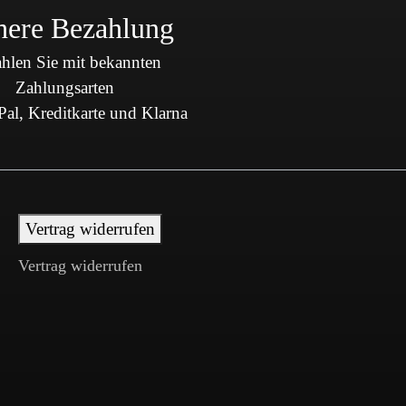
here Bezahlung
hlen Sie mit bekannten
Zahlungsarten
al, Kreditkarte und Klarna
Vertrag widerrufen
Vertrag widerrufen