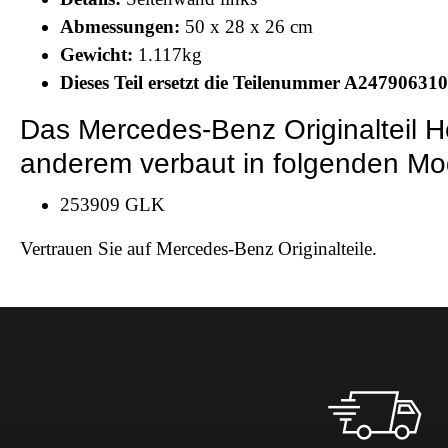
Abmessungen:
50 x 28 x 26 cm
Gewicht:
1.117kg
Dieses Teil ersetzt die Teilenummer A24790631
Das Mercedes-Benz Originalteil
anderem verbaut in folgenden Mo
253909 GLK
Vertrauen Sie auf Mercedes-Benz Originalteile.