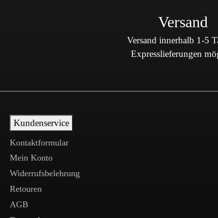
Versand
Versand innerhalb 1-5 
Expresslieferungen mö
Kundenservice
Kontaktformular
Mein Konto
Widerrufsbelehrung
Retouren
AGB