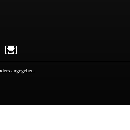
nders angegeben.