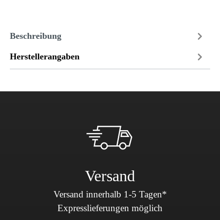
Beschreibung
Herstellerangaben
Versand
Versand innerhalb 1-5 Tagen*
Expresslieferungen möglich