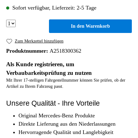
Sofort verfügbar, Lieferzeit: 2-5 Tage
In den Warenkorb
Zum Merkzettel hinzufügen
Produktnummer:
A2518300362
Als Kunde registrieren, um
Verbaubarkeitsprüfung zu nutzen
Mit Ihrer 17-stelligen Fahrgestellnummer können Sie prüfen, ob der
Artikel zu Ihrem Fahrzeug passt.
Unsere Qualität - Ihre Vorteile
Original Mercedes-Benz Produkte
Direkte Lieferung aus den Niederlassungen
Hervorragende Qualität und Langlebigkeit