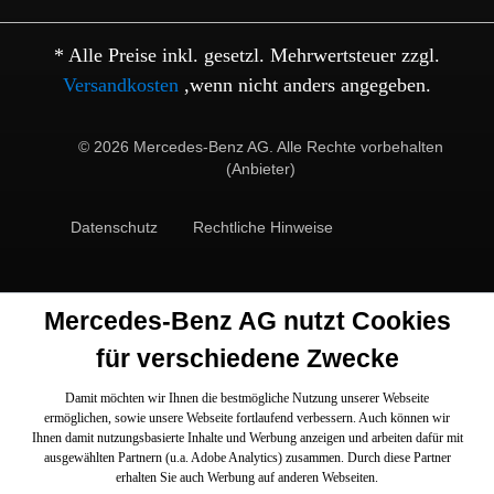
* Alle Preise inkl. gesetzl. Mehrwertsteuer zzgl.
Versandkosten
,wenn nicht anders angegeben.
© 2026 Mercedes-Benz AG. Alle Rechte vorbehalten
(Anbieter)
Datenschutz
Rechtliche Hinweise
Mercedes-Benz AG nutzt Cookies
für verschiedene Zwecke
Damit möchten wir Ihnen die bestmögliche Nutzung unserer Webseite
ermöglichen, sowie unsere Webseite fortlaufend verbessern. Auch können wir
Ihnen damit nutzungsbasierte Inhalte und Werbung anzeigen und arbeiten dafür mit
ausgewählten Partnern (u.a. Adobe Analytics) zusammen. Durch diese Partner
erhalten Sie auch Werbung auf anderen Webseiten.