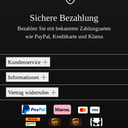
Sichere Bezahlung
Bezahlen Sie mit bekannten Zahlungsarten
wie PayPal, Kreditkarte und Klarna
Kundenservice
Informationen
Vertrag widerrufen