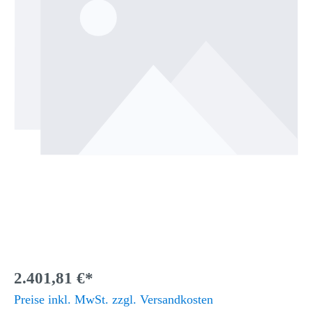
2.401,81 €*
Preise inkl. MwSt. zzgl. Versandkosten