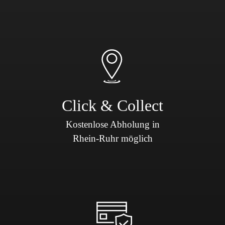
Click & Collect
Kostenlose Abholung in
Rhein-Ruhr möglich