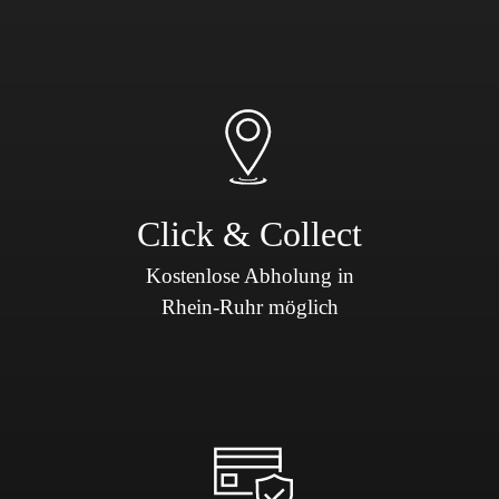
Click & Collect
Kostenlose Abholung in
Rhein-Ruhr möglich