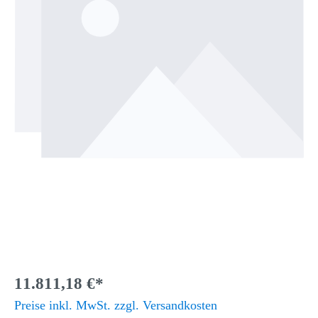
11.811,18 €*
Preise inkl. MwSt. zzgl. Versandkosten