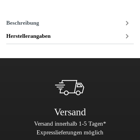
Beschreibung
Herstellerangaben
Versand
Versand innerhalb 1-5 Tagen*
Expresslieferungen möglich