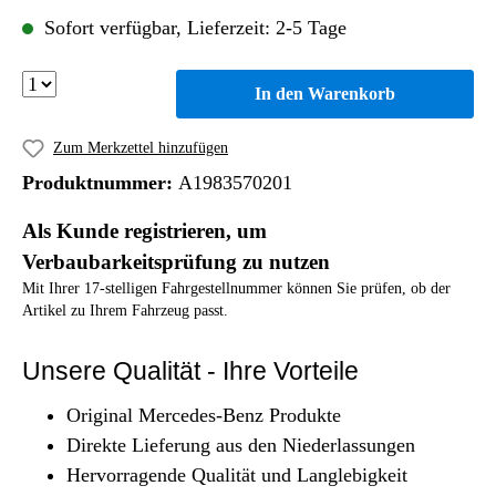
Sofort verfügbar, Lieferzeit: 2-5 Tage
In den Warenkorb
Zum Merkzettel hinzufügen
Produktnummer:
A1983570201
Als Kunde registrieren, um
Verbaubarkeitsprüfung zu nutzen
Mit Ihrer 17-stelligen Fahrgestellnummer können Sie prüfen, ob der
Artikel zu Ihrem Fahrzeug passt.
Unsere Qualität - Ihre Vorteile
Original Mercedes-Benz Produkte
Direkte Lieferung aus den Niederlassungen
Hervorragende Qualität und Langlebigkeit