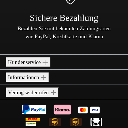
Sichere Bezahlung
Bezahlen Sie mit bekannten Zahlungsarten
wie PayPal, Kreditkarte und Klarna
Kundenservice
Informationen
Vertrag widerrufen