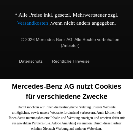
* Alle Preise inkl. gesetzl. Mehrwertsteuer zzgl.
Versandkosten
,wenn nicht anders angegeben.
© 2026 Mercedes-Benz AG. Alle Rechte vorbehalten
(Anbieter)
Datenschutz
Rechtliche Hinweise
Mercedes-Benz AG nutzt Cookies
für verschiedene Zwecke
Damit möchten wir Ihnen die bestmögliche Nutzung unserer Webseite
ermöglichen, sowie unsere Webseite fortlaufend verbessern. Auch können wir
Ihnen damit nutzungsbasierte Inhalte und Werbung anzeigen und arbeiten dafür mit
ausgewählten Partnern (u.a. Adobe Analytics) zusammen. Durch diese Partner
erhalten Sie auch Werbung auf anderen Webseiten.