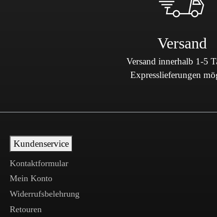
Versand
Versand innerhalb 1-5 
Expresslieferungen mö
Kundenservice
Kontaktformular
Mein Konto
Widerrufsbelehrung
Retouren