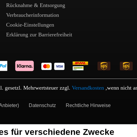
Rücknahme & Entsorgung
Verbraucherinformation
Cookie-Einstellungen
Erklärung zur Barrierefreiheit
kl. gesetzl. Mehrwertsteuer zzgl.
Versandkosten
,wenn nicht a
Anbieter)
Datenschutz
Rechtliche Hinweise
es für verschiedene Zwecke