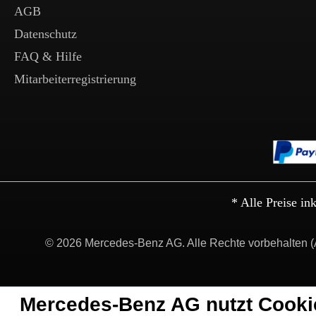
AGB
Datenschutz
FAQ & Hilfe
Mitarbeiterregistrierung
* Alle Preise in
© 2026 Mercedes-Benz AG. Alle Rechte vorbehalten (
Mercedes-Benz AG nutzt Cooki