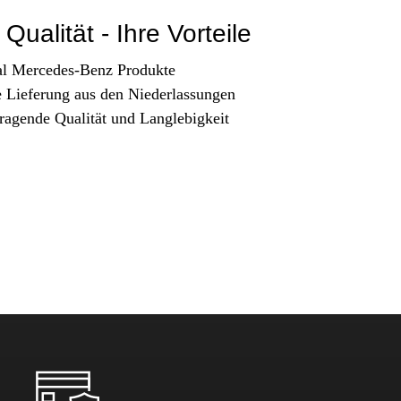
Qualität - Ihre Vorteile
al Mercedes-Benz Produkte
e Lieferung aus den Niederlassungen
ragende Qualität und Langlebigkeit