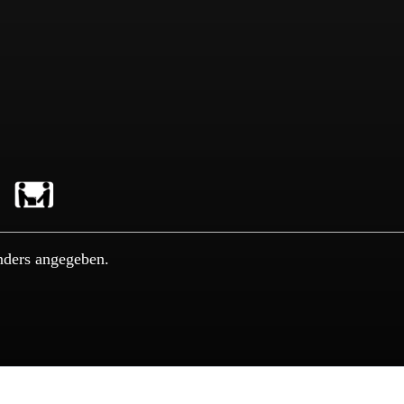
nders angegeben.