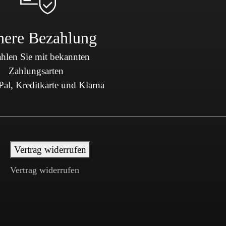
here Bezahlung
hlen Sie mit bekannten
Zahlungsarten
al, Kreditkarte und Klarna
Vertrag widerrufen
Vertrag widerrufen