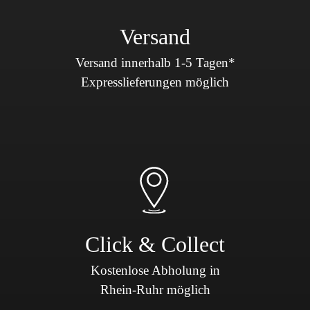
Versand
Versand innerhalb 1-5 Tagen*
Expresslieferungen möglich
Click & Collect
Kostenlose Abholung in
Rhein-Ruhr möglich