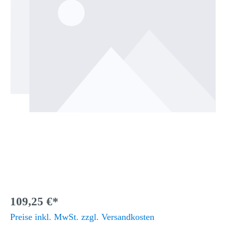
109,25 €*
Preise inkl. MwSt. zzgl. Versandkosten