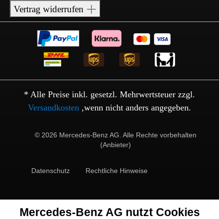
Vertrag widerrufen
* Alle Preise inkl. gesetzl. Mehrwertsteuer zzgl.
Versandkosten
,wenn nicht anders angegeben.
© 2026 Mercedes-Benz AG. Alle Rechte vorbehalten
(Anbieter)
Datenschutz
Rechtliche Hinweise
Mercedes-Benz AG nutzt Cookies