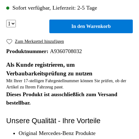
Sofort verfügbar, Lieferzeit: 2-5 Tage
In den Warenkorb
Zum Merkzettel hinzufügen
Produktnummer:
A9360708032
Als Kunde registrieren, um
Verbaubarkeitsprüfung zu nutzen
Mit Ihrer 17-stelligen Fahrgestellnummer können Sie prüfen, ob der
Artikel zu Ihrem Fahrzeug passt.
Dieses Produkt ist ausschließlich zum Versand
bestellbar.
Unsere Qualität - Ihre Vorteile
Original Mercedes-Benz Produkte