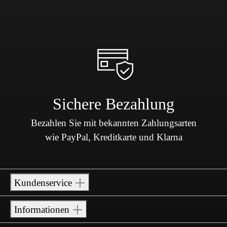
Sichere Bezahlung
Bezahlen Sie mit bekannten Zahlungsarten
wie PayPal, Kreditkarte und Klarna
Kundenservice
Informationen