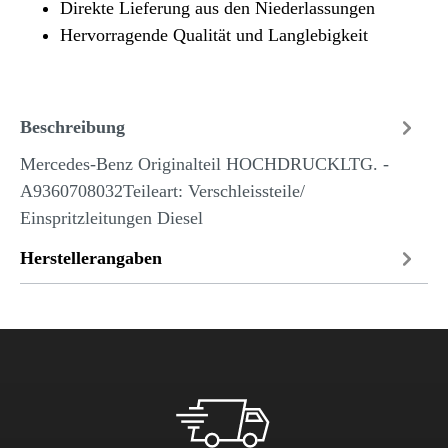
Direkte Lieferung aus den Niederlassungen
Hervorragende Qualität und Langlebigkeit
Beschreibung
Mercedes-Benz Originalteil HOCHDRUCKLTG. -
A9360708032Teileart: Verschleissteile/
Einspritzleitungen Diesel
Herstellerangaben