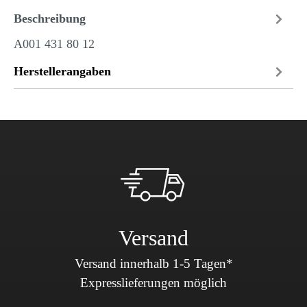
Beschreibung
A001 431 80 12
Herstellerangaben
Versand
Versand innerhalb 1-5 Tagen*
Expresslieferungen möglich