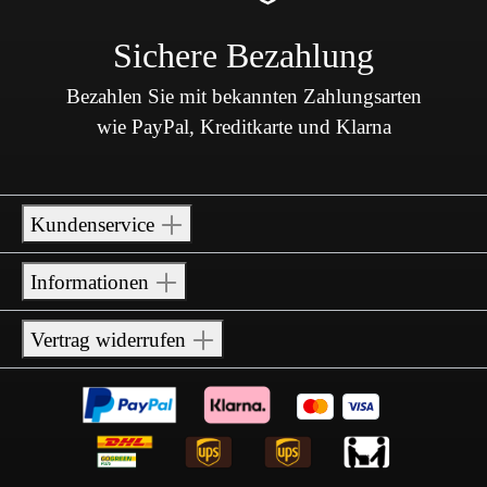
Sichere Bezahlung
Bezahlen Sie mit bekannten Zahlungsarten
wie PayPal, Kreditkarte und Klarna
Kundenservice
Informationen
Vertrag widerrufen