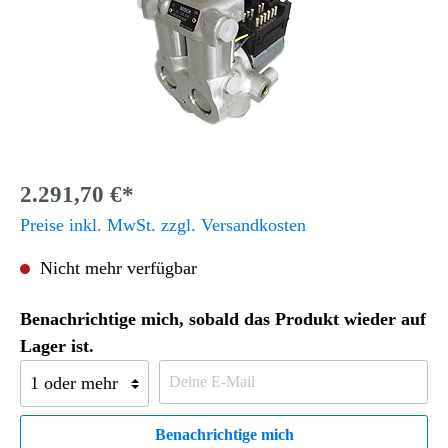
2.291,70 €*
Preise inkl. MwSt. zzgl. Versandkosten
Nicht mehr verfügbar
Benachrichtige mich, sobald das Produkt wieder auf
Lager ist.
Benachrichtige mich