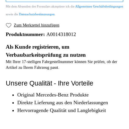
Mit dem Absenden des Formulars akzeptiere ich die
Allgemeinen Geschäftsbedingungen
sowie die
Datenschutzbestimmungen
.
Zum Merkzettel hinzufügen
Produktnummer:
A0014318012
Als Kunde registrieren, um
Verbaubarkeitsprüfung zu nutzen
Mit Ihrer 17-stelligen Fahrgestellnummer können Sie prüfen, ob der
Artikel zu Ihrem Fahrzeug passt.
Unsere Qualität - Ihre Vorteile
Original Mercedes-Benz Produkte
Direkte Lieferung aus den Niederlassungen
Hervorragende Qualität und Langlebigkeit