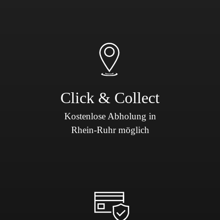
Click & Collect
Kostenlose Abholung in
Rhein-Ruhr möglich