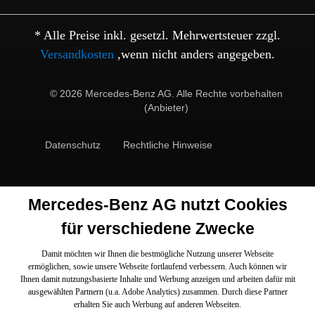
* Alle Preise inkl. gesetzl. Mehrwertsteuer zzgl.
Versandkosten
,wenn nicht anders angegeben.
© 2026 Mercedes-Benz AG. Alle Rechte vorbehalten
(Anbieter)
Datenschutz
Rechtliche Hinweise
Mercedes-Benz AG nutzt Cookies
für verschiedene Zwecke
Damit möchten wir Ihnen die bestmögliche Nutzung unserer Webseite
ermöglichen, sowie unsere Webseite fortlaufend verbessern. Auch können wir
Ihnen damit nutzungsbasierte Inhalte und Werbung anzeigen und arbeiten dafür mit
ausgewählten Partnern (u.a. Adobe Analytics) zusammen. Durch diese Partner
erhalten Sie auch Werbung auf anderen Webseiten.