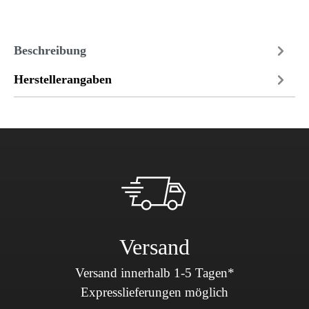
Beschreibung
Herstellerangaben
Versand
Versand innerhalb 1-5 Tagen*
Expresslieferungen möglich