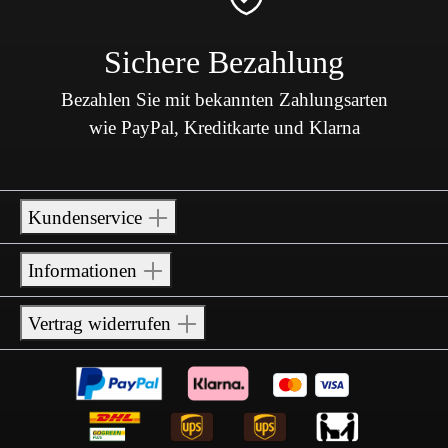
Sichere Bezahlung
Bezahlen Sie mit bekannten Zahlungsarten
wie PayPal, Kreditkarte und Klarna
Kundenservice
Informationen
Vertrag widerrufen