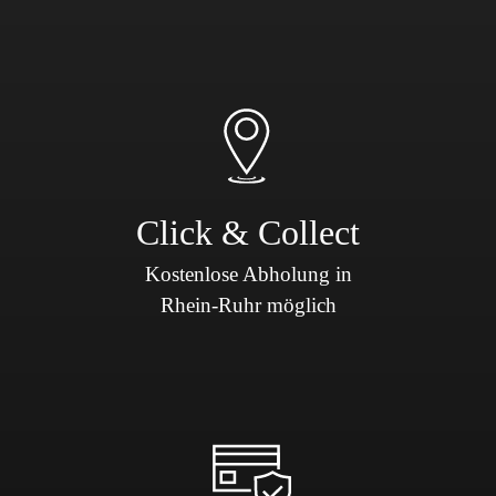
Click & Collect
Kostenlose Abholung in
Rhein-Ruhr möglich