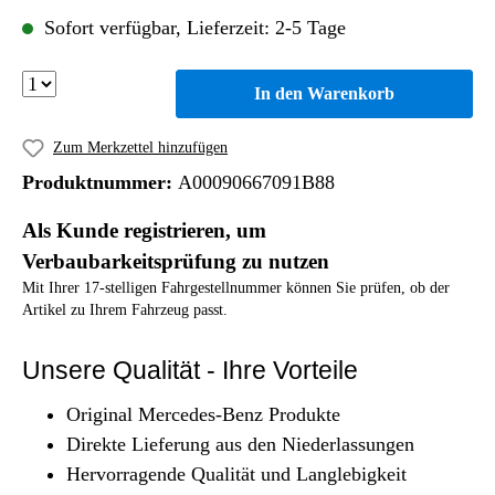
Sofort verfügbar, Lieferzeit: 2-5 Tage
In den Warenkorb
Zum Merkzettel hinzufügen
Produktnummer:
A00090667091B88
Als Kunde registrieren, um
Verbaubarkeitsprüfung zu nutzen
Mit Ihrer 17-stelligen Fahrgestellnummer können Sie prüfen, ob der
Artikel zu Ihrem Fahrzeug passt.
Unsere Qualität - Ihre Vorteile
Original Mercedes-Benz Produkte
Direkte Lieferung aus den Niederlassungen
Hervorragende Qualität und Langlebigkeit