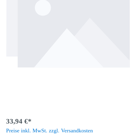
33,94 €*
Preise inkl. MwSt. zzgl. Versandkosten