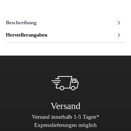
Beschreibung
Herstellerangaben
Versand
Versand innerhalb 1-5 Tagen*
Expresslieferungen möglich