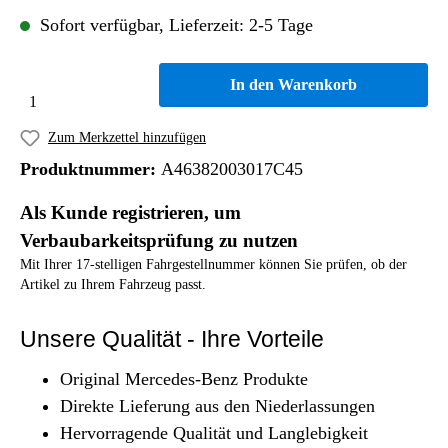
Sofort verfügbar, Lieferzeit: 2-5 Tage
In den Warenkorb
Zum Merkzettel hinzufügen
Produktnummer:
A46382003017C45
Als Kunde registrieren, um
Verbaubarkeitsprüfung zu nutzen
Mit Ihrer 17-stelligen Fahrgestellnummer können Sie prüfen, ob der
Artikel zu Ihrem Fahrzeug passt.
Unsere Qualität - Ihre Vorteile
Original Mercedes-Benz Produkte
Direkte Lieferung aus den Niederlassungen
Hervorragende Qualität und Langlebigkeit