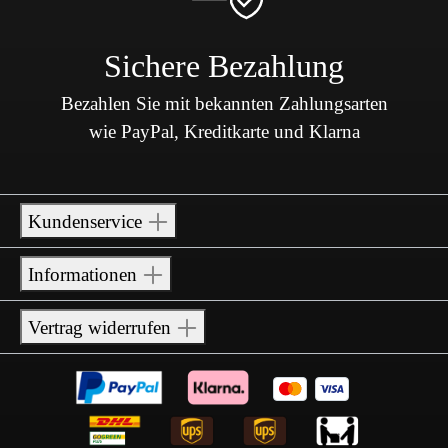
Sichere Bezahlung
Bezahlen Sie mit bekannten Zahlungsarten
wie PayPal, Kreditkarte und Klarna
Kundenservice
Informationen
Vertrag widerrufen