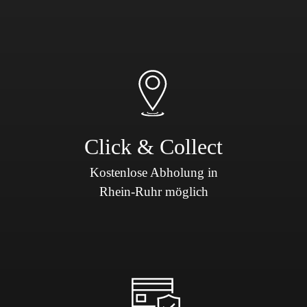
Click & Collect
Kostenlose Abholung in
Rhein-Ruhr möglich