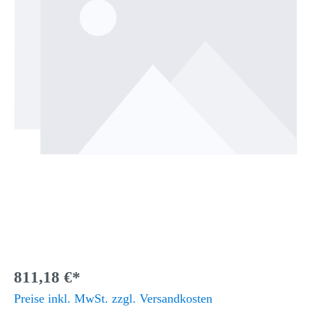
811,18 €*
Preise inkl. MwSt. zzgl. Versandkosten