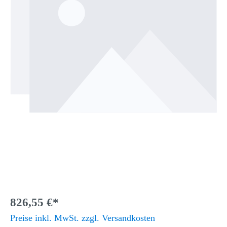
826,55 €*
Preise inkl. MwSt. zzgl. Versandkosten