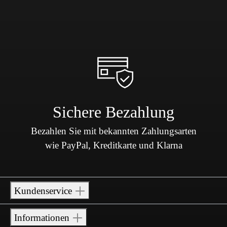
Sichere Bezahlung
Bezahlen Sie mit bekannten Zahlungsarten
wie PayPal, Kreditkarte und Klarna
Kundenservice
Informationen