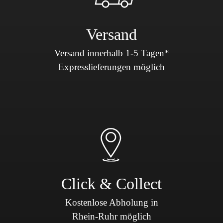
Versand
Versand innerhalb 1-5 Tagen*
Expresslieferungen möglich
Click & Collect
Kostenlose Abholung in
Rhein-Ruhr möglich