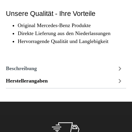
Unsere Qualität - Ihre Vorteile
Original Mercedes-Benz Produkte
Direkte Lieferung aus den Niederlassungen
Hervorragende Qualität und Langlebigkeit
Beschreibung
Herstellerangaben