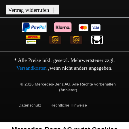
Vertrag widerrufen
* Alle Preise inkl. gesetzl. Mehrwertsteuer zzgl.
Versandkosten
,wenn nicht anders angegeben.
© 2026 Mercedes-Benz AG. Alle Rechte vorbehalten
(Anbieter)
Datenschutz
Rechtliche Hinweise