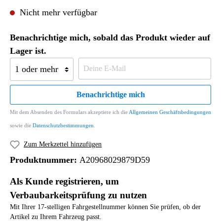
Nicht mehr verfügbar
Benachrichtige mich, sobald das Produkt wieder auf
Lager ist.
Benachrichtige mich
Mit dem Absenden des Formulars akzeptiere ich die
Allgemeinen Geschäftsbedingungen
sowie die
Datenschutzbestimmungen
.
Zum Merkzettel hinzufügen
Produktnummer:
A20968029879D59
Als Kunde registrieren, um
Verbaubarkeitsprüfung zu nutzen
Mit Ihrer 17-stelligen Fahrgestellnummer können Sie prüfen, ob der
Artikel zu Ihrem Fahrzeug passt.