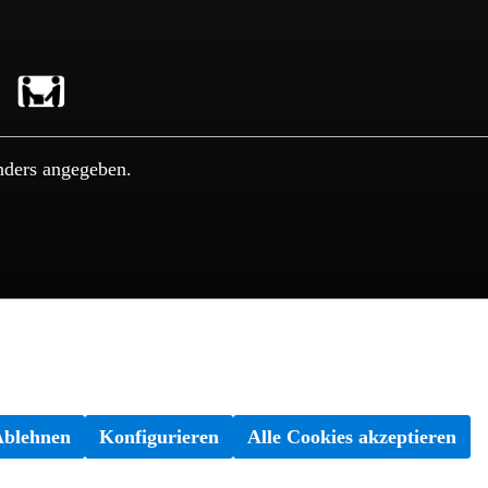
nders angegeben.
Ablehnen
Konfigurieren
Alle Cookies akzeptieren