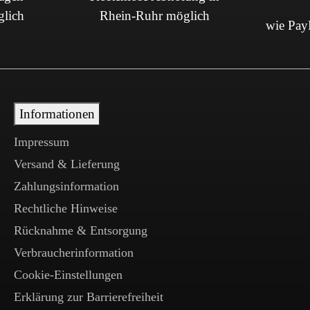
glich
Rhein-Ruhr möglich
wie PayP
Informationen
Impressum
Versand & Lieferung
Zahlungsinformation
Rechtliche Hinweise
Rücknahme & Entsorgung
Verbraucherinformation
Cookie-Einstellungen
Erklärung zur Barrierefreiheit