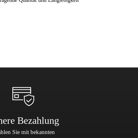
here Bezahlung
hlen Sie mit bekannten