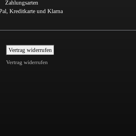
Zahlungsarten
al, Kreditkarte und Klarna
Vertrag widerrufen
Vertrag widerrufen