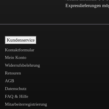
Expresslieferungen mö
Kundenservice
Kontaktformular
Mein Konto
Widerrufsbelehrung
Retouren
AGB
Datenschutz
FAQ & Hilfe
Mitarbeiterregistrierung