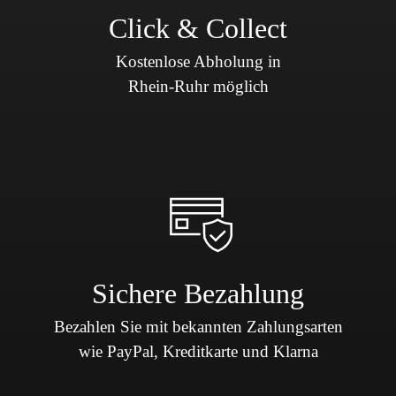
Click & Collect
Kostenlose Abholung in
Rhein-Ruhr möglich
Sichere Bezahlung
Bezahlen Sie mit bekannten Zahlungsarten
wie PayPal, Kreditkarte und Klarna