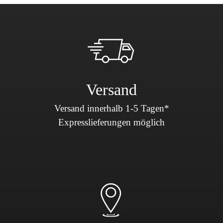
Versand
Versand innerhalb 1-5 Tagen*
Expresslieferungen möglich