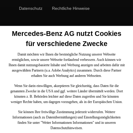
Datenschutz
Rechtliche Hinweise
Mercedes-Benz AG nutzt Cookies
für verschiedene Zwecke
Damit möchten wir Ihnen die bestmögliche Nutzung unserer Webseite
ermöglichen, sowie unsere Webseite fortlaufend verbessern. Auch können wir
Ihnen damit nutzungsbasierte Inhalte und Werbung anzeigen und arbeiten dafür mit
ausgewählten Partnern (u.a. Adobe Analytics) zusammen. Durch diese Partner
erhalten Sie auch Werbung auf anderen Webseiten.
Wenn Sie darin einwilligen, akzeptieren Sie gleichzeitig, dass Daten für die
genannten Zwecke in die USA und ggf. weitere Länder übermittelt werden. Dort
könnten z. B. Behörden leichter auf diese Daten zugreifen und Sie könnten
weniger Rechte haben, um dagegen vorzugehen, als in der Europäischen Union.
Sie können Ihre freiwillige Zustimmung jederzeit widerrufen. Weitere
Informationen (auch zu Datenübermittlungen) und Einstellungsmöglichkeiten
finden Sie unter "Weiter Informationen Informationen" und in unseren
Datenschutzhinweisen.