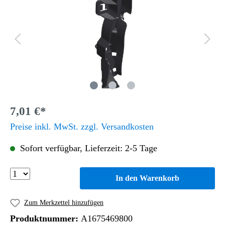
7,01 €*
Preise inkl. MwSt. zzgl. Versandkosten
Sofort verfügbar, Lieferzeit: 2-5 Tage
In den Warenkorb
Zum Merkzettel hinzufügen
Produktnummer:
A1675469800