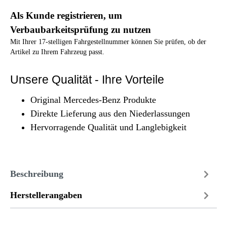
Als Kunde registrieren, um
Verbaubarkeitsprüfung zu nutzen
Mit Ihrer 17-stelligen Fahrgestellnummer können Sie prüfen, ob der
Artikel zu Ihrem Fahrzeug passt.
Unsere Qualität - Ihre Vorteile
Original Mercedes-Benz Produkte
Direkte Lieferung aus den Niederlassungen
Hervorragende Qualität und Langlebigkeit
Beschreibung
Herstellerangaben