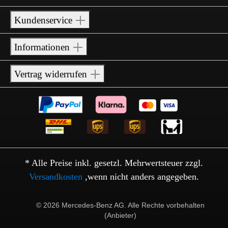
Kundenservice
Informationen
Vertrag widerrufen
* Alle Preise inkl. gesetzl. Mehrwertsteuer zzgl.
Versandkosten
,wenn nicht anders angegeben.
© 2026 Mercedes-Benz AG. Alle Rechte vorbehalten
(Anbieter)