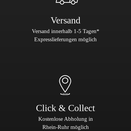
Versand
Versand innerhalb 1-5 Tagen*
Expresslieferungen möglich
Click & Collect
Kostenlose Abholung in
Rhein-Ruhr möglich