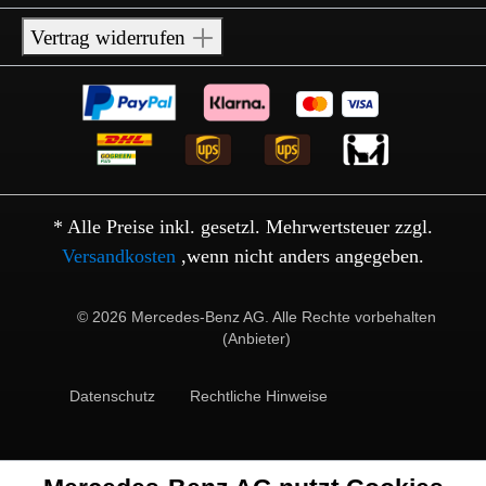
Vertrag widerrufen
* Alle Preise inkl. gesetzl. Mehrwertsteuer zzgl.
Versandkosten
,wenn nicht anders angegeben.
© 2026 Mercedes-Benz AG. Alle Rechte vorbehalten
(Anbieter)
Datenschutz
Rechtliche Hinweise