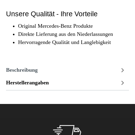
Unsere Qualität - Ihre Vorteile
Original Mercedes-Benz Produkte
Direkte Lieferung aus den Niederlassungen
Hervorragende Qualität und Langlebigkeit
Beschreibung
Herstellerangaben