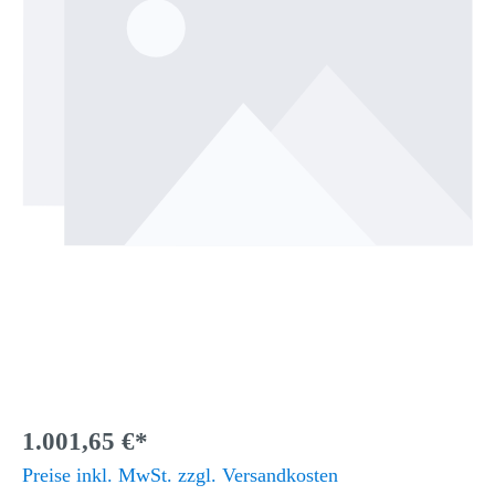
1.001,65 €*
Preise inkl. MwSt. zzgl. Versandkosten