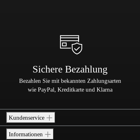
Sichere Bezahlung
Bezahlen Sie mit bekannten Zahlungsarten
wie PayPal, Kreditkarte und Klarna
Kundenservice
Informationen