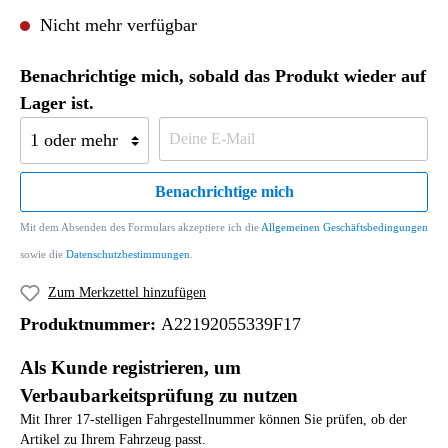
Nicht mehr verfügbar
Benachrichtige mich, sobald das Produkt wieder auf
Lager ist.
Benachrichtige mich
Mit dem Absenden des Formulars akzeptiere ich die
Allgemeinen Geschäftsbedingungen
sowie die
Datenschutzbestimmungen
.
Zum Merkzettel hinzufügen
Produktnummer:
A22192055339F17
Als Kunde registrieren, um
Verbaubarkeitsprüfung zu nutzen
Mit Ihrer 17-stelligen Fahrgestellnummer können Sie prüfen, ob der
Artikel zu Ihrem Fahrzeug passt.