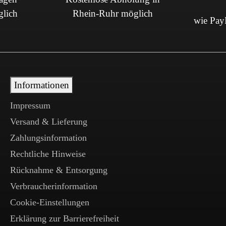
glich
Rhein-Ruhr möglich
wie PayP
Informationen
Impressum
Versand & Lieferung
Zahlungsinformation
Rechtliche Hinweise
Rücknahme & Entsorgung
Verbraucherinformation
Cookie-Einstellungen
Erklärung zur Barrierefreiheit