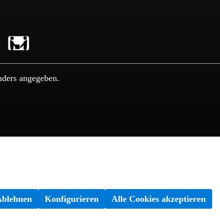
nders angegeben.
Ablehnen
Konfigurieren
Alle Cookies akzeptieren