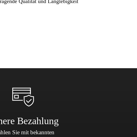
ragende Qualität und Langlebigkeit
here Bezahlung
hlen Sie mit bekannten