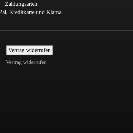
Zahlungsarten
al, Kreditkarte und Klarna
Vertrag widerrufen
Vertrag widerrufen