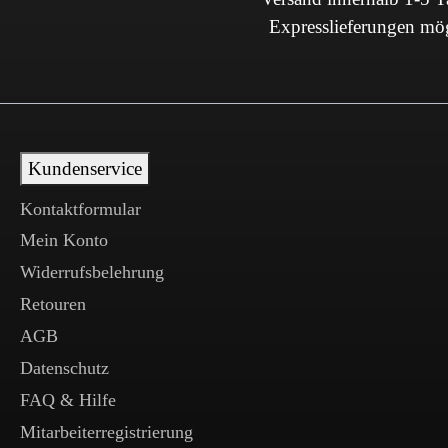
Expresslieferungen mö
Kundenservice
Kontaktformular
Mein Konto
Widerrufsbelehrung
Retouren
AGB
Datenschutz
FAQ & Hilfe
Mitarbeiterregistrierung