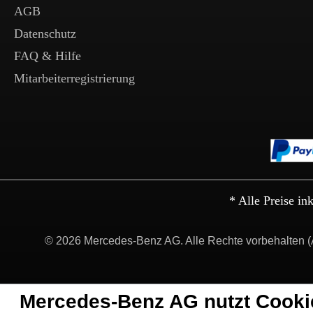
AGB
Datenschutz
FAQ & Hilfe
Mitarbeiterregistrierung
* Alle Preise in
© 2026 Mercedes-Benz AG. Alle Rechte vorbehalten (
Mercedes-Benz AG nutzt Cooki