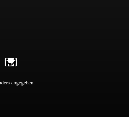
nders angegeben.