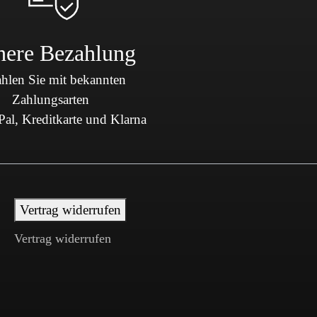
here Bezahlung
hlen Sie mit bekannten
Zahlungsarten
al, Kreditkarte und Klarna
Vertrag widerrufen
Vertrag widerrufen