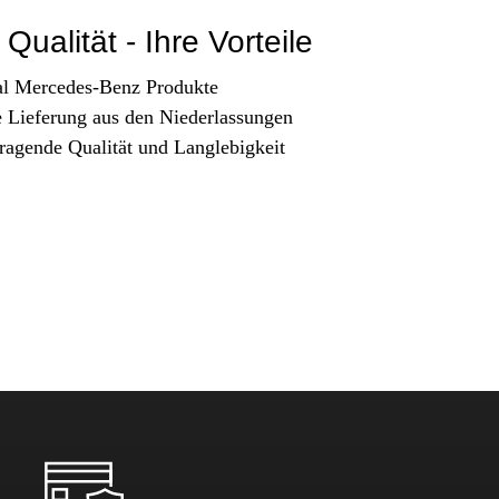
Qualität - Ihre Vorteile
al Mercedes-Benz Produkte
e Lieferung aus den Niederlassungen
ragende Qualität und Langlebigkeit