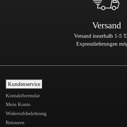
Versand
Versand innerhalb 1-5 
Expresslieferungen mö
Kundenservice
Kontaktformular
Mein Konto
Widerrufsbelehrung
Retouren