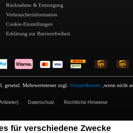
Rücknahme & Entsorgung
Verbraucherinformation
Cookie-Einstellungen
Erklärung zur Barrierefreiheit
kl. gesetzl. Mehrwertsteuer zzgl.
Versandkosten
,wenn nicht a
Anbieter)
Datenschutz
Rechtliche Hinweise
es für verschiedene Zwecke