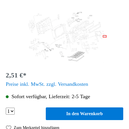
2,51 €*
Preise inkl. MwSt. zzgl. Versandkosten
Sofort verfügbar, Lieferzeit: 2-5 Tage
In den Warenkorb
Zum Merkzettel hinzufügen