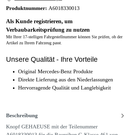
Produktnummer:
A6018330013
Als Kunde registrieren, um
Verbaubarkeitsprüfung zu nutzen
Mit Ihrer 17-stelligen Fahrgestellnummer können Sie prüfen, ob der
Artikel zu Ihrem Fahrzeug passt.
Unsere Qualität - Ihre Vorteile
Original Mercedes-Benz Produkte
Direkte Lieferung aus den Niederlassungen
Hervorragende Qualität und Langlebigkeit
Beschreibung
Knopf GEHAEUSE mit der Teilenummer
A6018330013 für die Baureihen G-Klasse 461 von