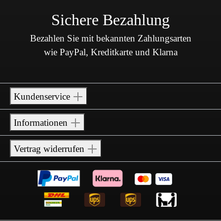
Sichere Bezahlung
Bezahlen Sie mit bekannten Zahlungsarten
wie PayPal, Kreditkarte und Klarna
Kundenservice
Informationen
Vertrag widerrufen