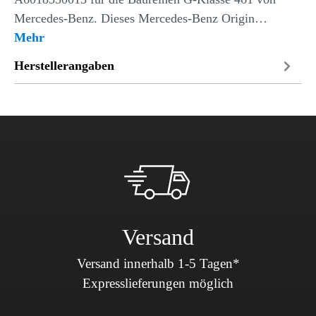
Mercedes-Benz. Dieses Mercedes-Benz Origin…
Mehr
Herstellerangaben
Versand
Versand innerhalb 1-5 Tagen*
Expresslieferungen möglich