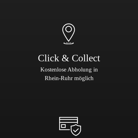
Click & Collect
Kostenlose Abholung in
Rhein-Ruhr möglich