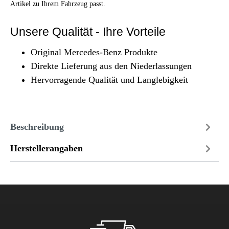
Artikel zu Ihrem Fahrzeug passt.
Unsere Qualität - Ihre Vorteile
Original Mercedes-Benz Produkte
Direkte Lieferung aus den Niederlassungen
Hervorragende Qualität und Langlebigkeit
Beschreibung
Herstellerangaben