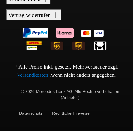
Vertrag widerrufen
* Alle Preise inkl. gesetzl. Mehrwertsteuer zzgl.
Versandkosten
,wenn nicht anders angegeben.
© 2026 Mercedes-Benz AG. Alle Rechte vorbehalten
(Anbieter)
Datenschutz
Rechtliche Hinweise