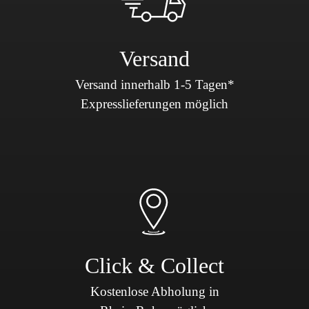
Versand
Versand innerhalb 1-5 Tagen*
Expresslieferungen möglich
Click & Collect
Kostenlose Abholung in