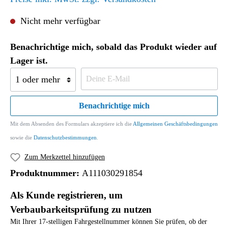
Nicht mehr verfügbar
Benachrichtige mich, sobald das Produkt wieder auf
Lager ist.
Benachrichtige mich
Mit dem Absenden des Formulars akzeptiere ich die
Allgemeinen Geschäftsbedingungen
sowie die
Datenschutzbestimmungen
.
Zum Merkzettel hinzufügen
Produktnummer:
A111030291854
Als Kunde registrieren, um
Verbaubarkeitsprüfung zu nutzen
Mit Ihrer 17-stelligen Fahrgestellnummer können Sie prüfen, ob der