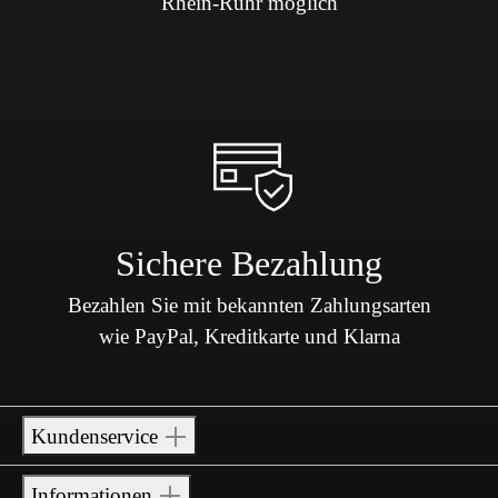
Rhein-Ruhr möglich
Sichere Bezahlung
Bezahlen Sie mit bekannten Zahlungsarten
wie PayPal, Kreditkarte und Klarna
Kundenservice
Informationen