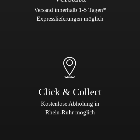
Versand innerhalb 1-5 Tagen*
Expresslieferungen möglich
Click & Collect
Kostenlose Abholung in
Rhein-Ruhr möglich