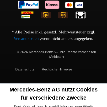
* Alle Preise inkl. gesetzl. Mehrwertsteuer zzgl.
Versandkosten
,wenn nicht anders angegeben.
© 2026 Mercedes-Benz AG. Alle Rechte vorbehalten
(Anbieter)
Datenschutz
Rechtliche Hinweise
Mercedes-Benz AG nutzt Cookies
für verschiedene Zwecke
Damit möchten wir Ihnen die bestmögliche Nutzung unserer Webseite