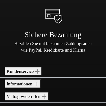
Sichere Bezahlung
Bezahlen Sie mit bekannten Zahlungsarten
wie PayPal, Kreditkarte und Klarna
Kundenservice
Informationen
Vertrag widerrufen