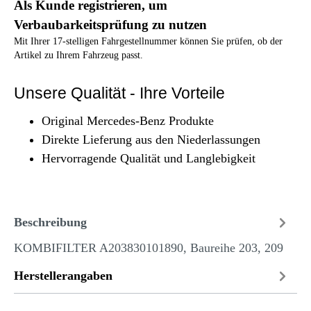
Als Kunde registrieren, um
Verbaubarkeitsprüfung zu nutzen
Mit Ihrer 17-stelligen Fahrgestellnummer können Sie prüfen, ob der
Artikel zu Ihrem Fahrzeug passt.
Unsere Qualität - Ihre Vorteile
Original Mercedes-Benz Produkte
Direkte Lieferung aus den Niederlassungen
Hervorragende Qualität und Langlebigkeit
Beschreibung
KOMBIFILTER A203830101890, Baureihe 203, 209
Herstellerangaben