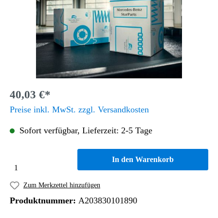
40,03 €*
Preise inkl. MwSt. zzgl. Versandkosten
Sofort verfügbar, Lieferzeit: 2-5 Tage
In den Warenkorb
Zum Merkzettel hinzufügen
Produktnummer:
A203830101890