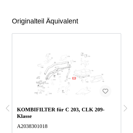
Originalteil Äquivalent
KOMBIFILTER für C 203, CLK 209-
Klasse
A2038301018