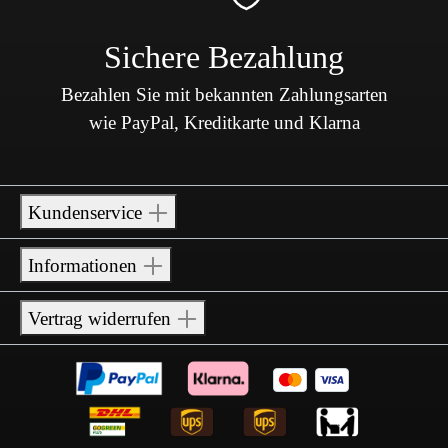
Sichere Bezahlung
Bezahlen Sie mit bekannten Zahlungsarten
wie PayPal, Kreditkarte und Klarna
Kundenservice
Informationen
Vertrag widerrufen