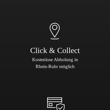
Click & Collect
Kostenlose Abholung in
Rhein-Ruhr möglich