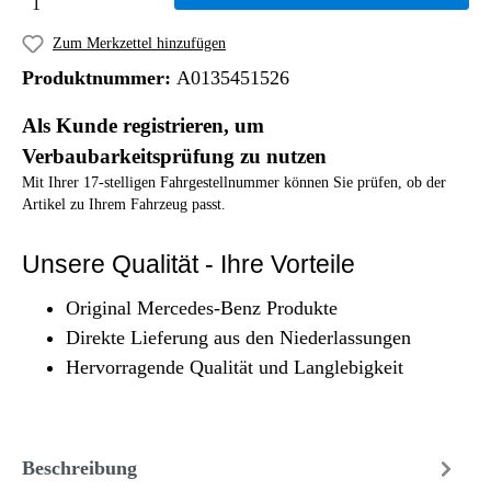
Zum Merkzettel hinzufügen
Produktnummer:
A0135451526
Als Kunde registrieren, um
Verbaubarkeitsprüfung zu nutzen
Mit Ihrer 17-stelligen Fahrgestellnummer können Sie prüfen, ob der
Artikel zu Ihrem Fahrzeug passt.
Unsere Qualität - Ihre Vorteile
Original Mercedes-Benz Produkte
Direkte Lieferung aus den Niederlassungen
Hervorragende Qualität und Langlebigkeit
Beschreibung