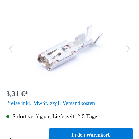
3,31 €*
Preise inkl. MwSt. zzgl. Versandkosten
Sofort verfügbar, Lieferzeit: 2-5 Tage
In den Warenkorb