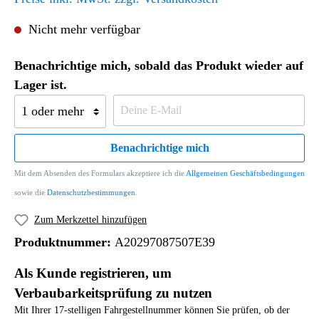
Nicht mehr verfügbar
Benachrichtige mich, sobald das Produkt wieder auf
Lager ist.
Benachrichtige mich
Mit dem Absenden des Formulars akzeptiere ich die
Allgemeinen Geschäftsbedingungen
sowie die
Datenschutzbestimmungen
.
Zum Merkzettel hinzufügen
Produktnummer:
A20297087507E39
Als Kunde registrieren, um
Verbaubarkeitsprüfung zu nutzen
Mit Ihrer 17-stelligen Fahrgestellnummer können Sie prüfen, ob der