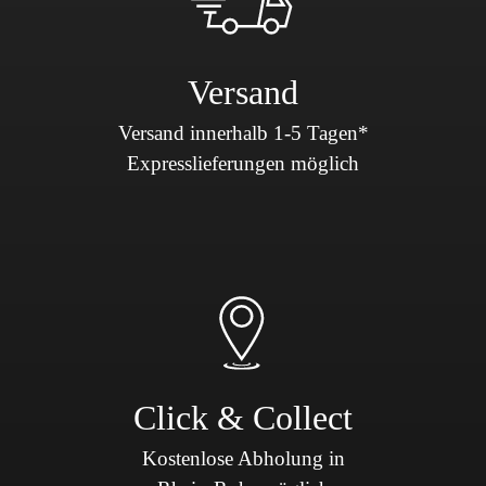
Versand
Versand innerhalb 1-5 Tagen*
Expresslieferungen möglich
Click & Collect
Kostenlose Abholung in