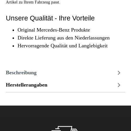
Artikel zu Ihrem Fahrzeug passt.
Unsere Qualität - Ihre Vorteile
Original Mercedes-Benz Produkte
Direkte Lieferung aus den Niederlassungen
Hervorragende Qualität und Langlebigkeit
Beschreibung
Herstellerangaben