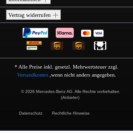
Vertrag widerrufen
* Alle Preise inkl. gesetzl. Mehrwertsteuer zzgl.
Versandkosten
,wenn nicht anders angegeben.
© 2026 Mercedes-Benz AG. Alle Rechte vorbehalten
(Anbieter)
Datenschutz
Rechtliche Hinweise