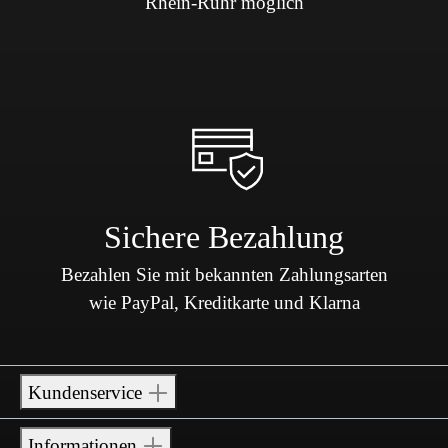
Rhein-Ruhr möglich
Sichere Bezahlung
Bezahlen Sie mit bekannten Zahlungsarten
wie PayPal, Kreditkarte und Klarna
Kundenservice
Informationen