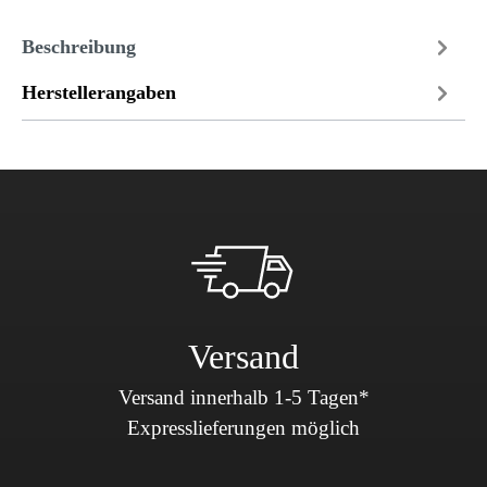
Beschreibung
Herstellerangaben
Versand
Versand innerhalb 1-5 Tagen*
Expresslieferungen möglich