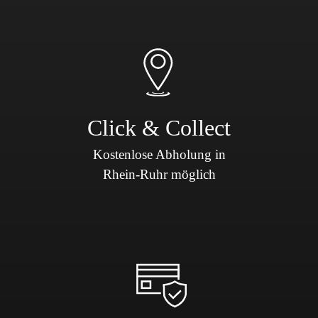
Click & Collect
Kostenlose Abholung in
Rhein-Ruhr möglich