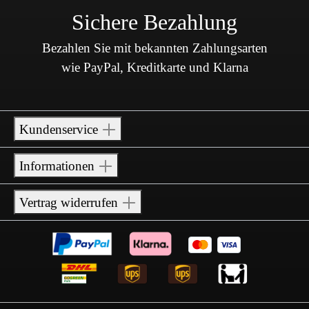
Sichere Bezahlung
Bezahlen Sie mit bekannten Zahlungsarten
wie PayPal, Kreditkarte und Klarna
Kundenservice
Informationen
Vertrag widerrufen