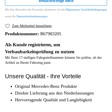
Benachrichtige mich
Mit dem Absenden des Formulars akzeptiere ich die
Allgemeinen Geschäftsbedingungen
sowie die
Datenschutzbestimmungen
.
Zum Merkzettel hinzufügen
Produktnummer:
B67983205
Als Kunde registrieren, um
Verbaubarkeitsprüfung zu nutzen
Mit Ihrer 17-stelligen Fahrgestellnummer können Sie prüfen, ob der
Artikel zu Ihrem Fahrzeug passt.
Unsere Qualität - Ihre Vorteile
Original Mercedes-Benz Produkte
Direkte Lieferung aus den Niederlassungen
Hervorragende Qualität und Langlebigkeit