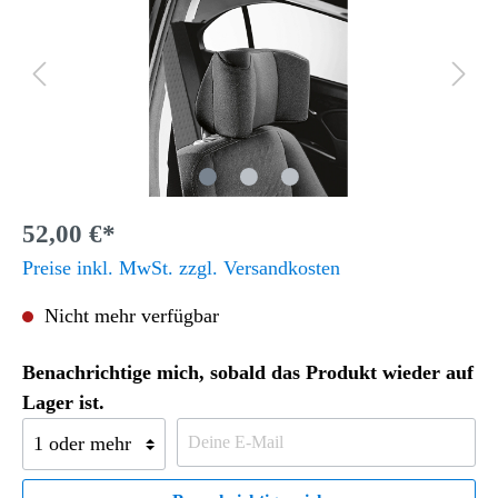
52,00 €*
Preise inkl. MwSt. zzgl. Versandkosten
Nicht mehr verfügbar
Benachrichtige mich, sobald das Produkt wieder auf
Lager ist.