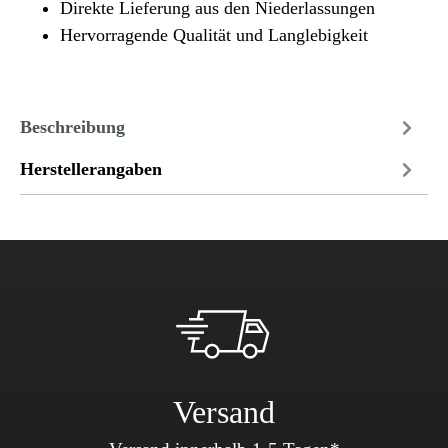
Direkte Lieferung aus den Niederlassungen
Hervorragende Qualität und Langlebigkeit
Beschreibung
Herstellerangaben
Versand