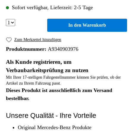
Sofort verfügbar, Lieferzeit: 2-5 Tage
In den Warenkorb
Zum Merkzettel hinzufügen
Produktnummer:
A9340903976
Als Kunde registrieren, um
Verbaubarkeitsprüfung zu nutzen
Mit Ihrer 17-stelligen Fahrgestellnummer können Sie prüfen, ob der
Artikel zu Ihrem Fahrzeug passt.
Dieses Produkt ist ausschließlich zum Versand
bestellbar.
Unsere Qualität - Ihre Vorteile
Original Mercedes-Benz Produkte