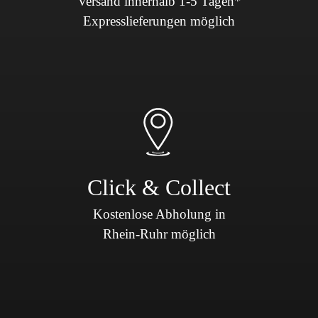
Versand innerhalb 1-5 Tagen*
Expresslieferungen möglich
Click & Collect
Kostenlose Abholung in
Rhein-Ruhr möglich