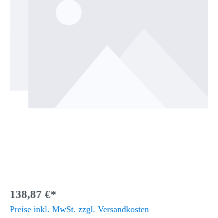
138,87 €*
Preise inkl. MwSt. zzgl. Versandkosten