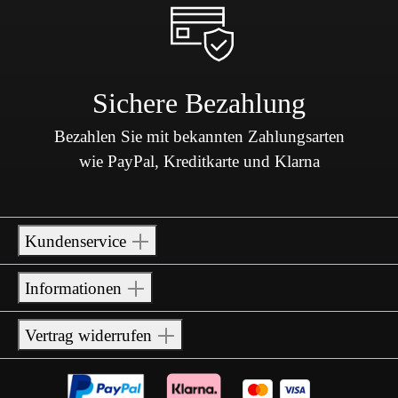
Sichere Bezahlung
Bezahlen Sie mit bekannten Zahlungsarten
wie PayPal, Kreditkarte und Klarna
Kundenservice
Informationen
Vertrag widerrufen