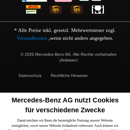
* Alle Preise inkl. gesetzl. Mehrwertsteuer zzgl.
Versandkosten
,wenn nicht anders angegeben.
© 2026 Mercedes-Benz AG. Alle Rechte vorbehalten
(Anbieter)
Datenschutz
Rechtliche Hinweise
Mercedes-Benz AG nutzt Cookies
für verschiedene Zwecke
Damit möchten wir Ihnen die bestmögliche Nutzung unserer Webseite
ermöglichen, sowie unsere Webseite fortlaufend verbessern. Auch können wir