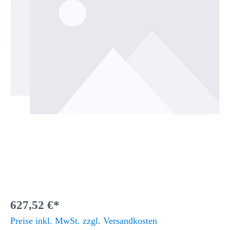
627,52 €*
Preise inkl. MwSt. zzgl. Versandkosten