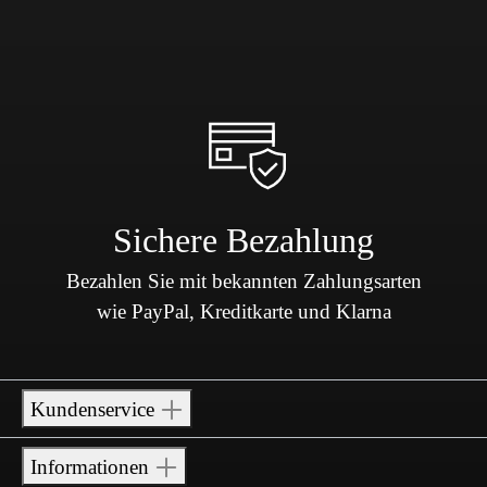
Sichere Bezahlung
Bezahlen Sie mit bekannten Zahlungsarten
wie PayPal, Kreditkarte und Klarna
Kundenservice
Informationen