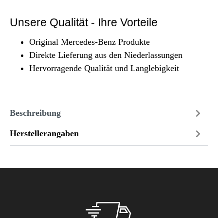
Unsere Qualität - Ihre Vorteile
Original Mercedes-Benz Produkte
Direkte Lieferung aus den Niederlassungen
Hervorragende Qualität und Langlebigkeit
Beschreibung
Herstellerangaben