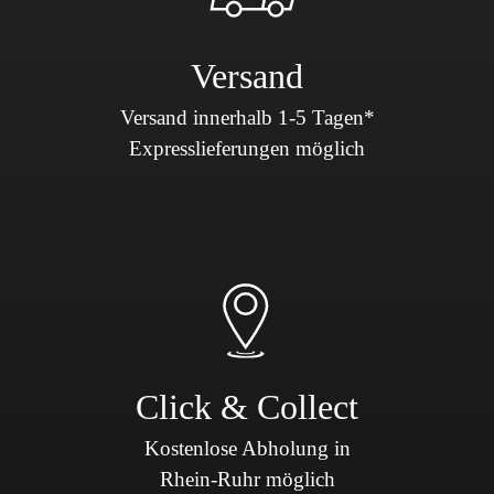
Versand
Versand innerhalb 1-5 Tagen*
Expresslieferungen möglich
Click & Collect
Kostenlose Abholung in
Rhein-Ruhr möglich