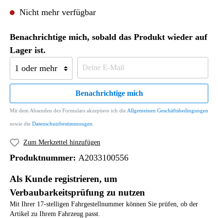
Nicht mehr verfügbar
Benachrichtige mich, sobald das Produkt wieder auf
Lager ist.
Benachrichtige mich
Mit dem Absenden des Formulars akzeptiere ich die
Allgemeinen Geschäftsbedingungen
sowie die
Datenschutzbestimmungen
.
Zum Merkzettel hinzufügen
Produktnummer:
A2033100556
Als Kunde registrieren, um
Verbaubarkeitsprüfung zu nutzen
Mit Ihrer 17-stelligen Fahrgestellnummer können Sie prüfen, ob der
Artikel zu Ihrem Fahrzeug passt.