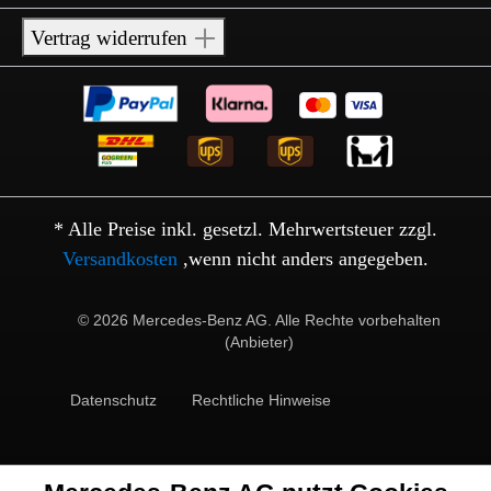
Vertrag widerrufen
* Alle Preise inkl. gesetzl. Mehrwertsteuer zzgl.
Versandkosten
,wenn nicht anders angegeben.
© 2026 Mercedes-Benz AG. Alle Rechte vorbehalten
(Anbieter)
Datenschutz
Rechtliche Hinweise