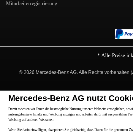
Mitarbeiterregistrierung
* Alle Preise in
© 2026 Mercedes-Benz AG. Alle Rechte vorbehalten (
Mercedes-Benz AG nutzt Cooki
Damit möchten wir Ihnen die bestmögliche Nutzung unserer Webseite ermöglichen, sowie
nutzungsbasierte Inhalte und Werbung anzeigen und arbeiten dafür mit ausgewählten Par
Werbung auf anderen Webseiten.
Wenn Sie darin einwilligen, akzeptieren Sie gleichzeitig, dass Daten für die genannten 