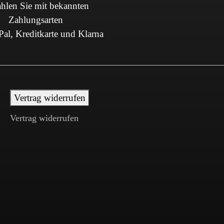
hlen Sie mit bekannten
Zahlungsarten
al, Kreditkarte und Klarna
Vertrag widerrufen
Vertrag widerrufen