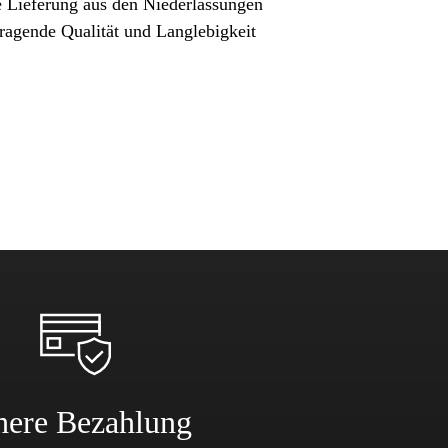
e Lieferung aus den Niederlassungen
ragende Qualität und Langlebigkeit
here Bezahlung