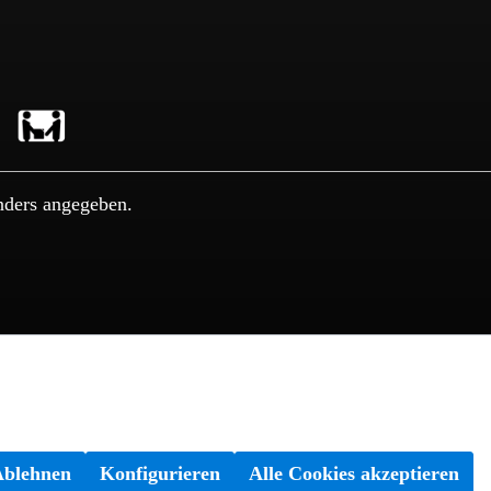
nders angegeben.
Ablehnen
Konfigurieren
Alle Cookies akzeptieren