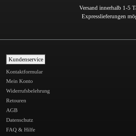
Versand innerhalb 1-5 
Expresslieferungen mö
Kundenservice
Kontaktformular
Mein Konto
Widerrufsbelehrung
Retouren
AGB
Datenschutz
FAQ & Hilfe