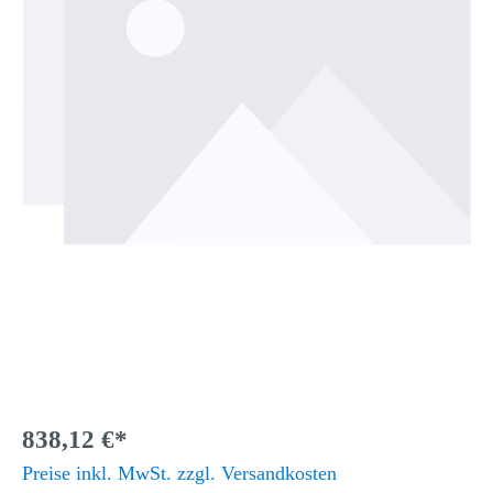
838,12 €*
Preise inkl. MwSt. zzgl. Versandkosten