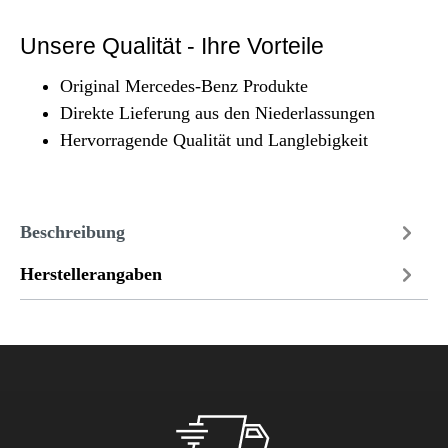
Unsere Qualität - Ihre Vorteile
Original Mercedes-Benz Produkte
Direkte Lieferung aus den Niederlassungen
Hervorragende Qualität und Langlebigkeit
Beschreibung
Herstellerangaben