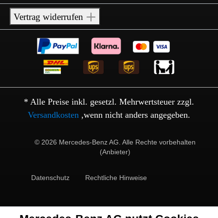
Vertrag widerrufen
* Alle Preise inkl. gesetzl. Mehrwertsteuer zzgl.
Versandkosten
,wenn nicht anders angegeben.
© 2026 Mercedes-Benz AG. Alle Rechte vorbehalten
(Anbieter)
Datenschutz
Rechtliche Hinweise