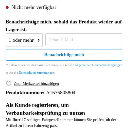
Nicht mehr verfügbar
Benachrichtige mich, sobald das Produkt wieder auf
Lager ist.
Benachrichtige mich
Mit dem Absenden des Formulars akzeptiere ich die
Allgemeinen Geschäftsbedingungen
sowie die
Datenschutzbestimmungen
.
Zum Merkzettel hinzufügen
Produktnummer:
A1676805804
Als Kunde registrieren, um
Verbaubarkeitsprüfung zu nutzen
Mit Ihrer 17-stelligen Fahrgestellnummer können Sie prüfen, ob der
Artikel zu Ihrem Fahrzeug passt.