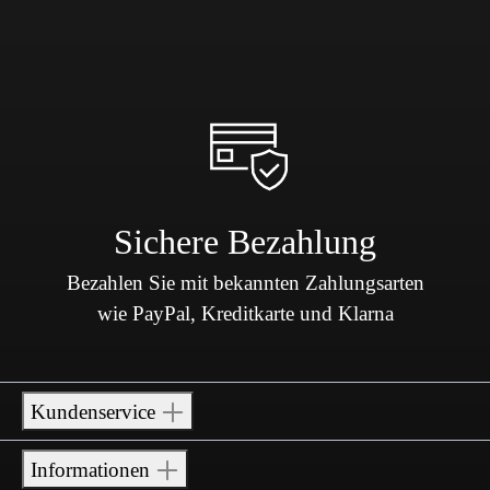
Sichere Bezahlung
Bezahlen Sie mit bekannten Zahlungsarten
wie PayPal, Kreditkarte und Klarna
Kundenservice
Informationen