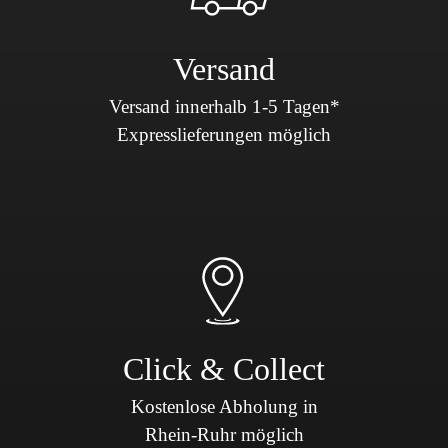
Versand
Versand innerhalb 1-5 Tagen*
Expresslieferungen möglich
Click & Collect
Kostenlose Abholung in
Rhein-Ruhr möglich